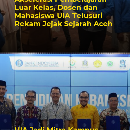
Luar Kelas, Dosen dan
Mahasiswa UIA Telusuri
Rekam Jejak Sejarah Aceh
UIA Jadi Mitra Kampus