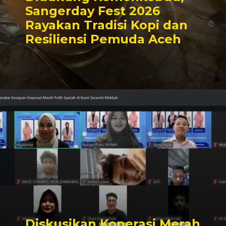
Sangerday Fest 2026
Rayakan Tradisi Kopi dan
Resiliensi Pemuda Aceh
Diskusikan Koperasi Merah