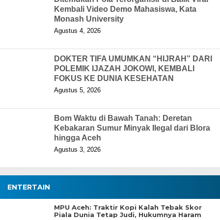
Kembali Video Demo Mahasiswa, Kata
Monash University
Agustus 4, 2026
DOKTER TIFA UMUMKAN “HIJRAH” DARI
POLEMIK IJAZAH JOKOWI, KEMBALI
FOKUS KE DUNIA KESEHATAN
Agustus 5, 2026
Bom Waktu di Bawah Tanah: Deretan
Kebakaran Sumur Minyak Ilegal dari Blora
hingga Aceh
Agustus 3, 2026
ENTERTAIN
MPU Aceh: Traktir Kopi Kalah Tebak Skor
Piala Dunia Tetap Judi, Hukumnya Haram