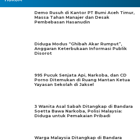
Demo Rusuh di Kantor PT Bumi Aceh Timur,
Massa Tahan Manajer dan Desak
Pembebasan Hasanudin
Diduga Modus “Ghibah Akar Rumput”,
Anggaran Keterbukaan Informasi Publik
Disorot
995 Pucuk Senjata Api, Narkoba, dan CD
Porno Ditemukan di Ruang Mantan Ketua
Yayasan Sekolah di Jaksel
3 Wanita Asal Sabah Ditangkap di Bandara
Soetta Bawa Narkoba, Polisi Malaysia:
Diduga untuk Pemakaian Pribadi
Warga Malaysia Ditangkap di Bandara