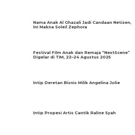
Nama Anak Al Ghazali Jadi Candaan Netizen,
Ini Makna Soleil Zephora
Festival Film Anak dan Remaja “NextScene”
Digelar di TIM, 22–24 Agustus 2025
Intip Deretan Bisnis Milik Angelina Jolie
Intip Propesi Artis Cantik Raline Syah