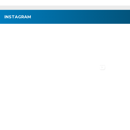
INSTAGRAM