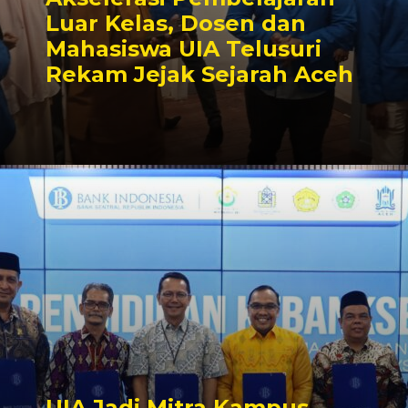
Luar Kelas, Dosen dan
Mahasiswa UIA Telusuri
Rekam Jejak Sejarah Aceh
UIA Jadi Mitra Kampus