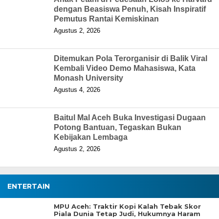
dengan Beasiswa Penuh, Kisah Inspiratif
Pemutus Rantai Kemiskinan
Agustus 2, 2026
Ditemukan Pola Terorganisir di Balik Viral
Kembali Video Demo Mahasiswa, Kata
Monash University
Agustus 4, 2026
Baitul Mal Aceh Buka Investigasi Dugaan
Potong Bantuan, Tegaskan Bukan
Kebijakan Lembaga
Agustus 2, 2026
ENTERTAIN
MPU Aceh: Traktir Kopi Kalah Tebak Skor
Piala Dunia Tetap Judi, Hukumnya Haram