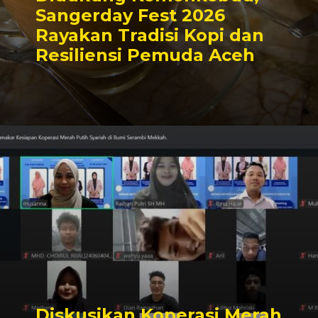
Sangerday Fest 2026
Rayakan Tradisi Kopi dan
Resiliensi Pemuda Aceh
Diskusikan Koperasi Merah