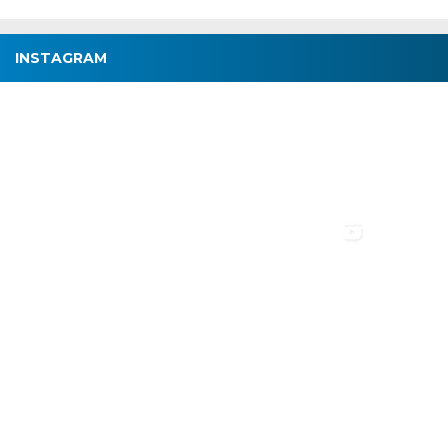
INSTAGRAM