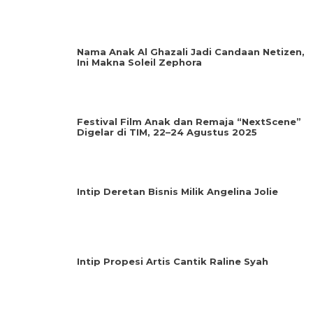
Nama Anak Al Ghazali Jadi Candaan Netizen,
Ini Makna Soleil Zephora
Festival Film Anak dan Remaja “NextScene”
Digelar di TIM, 22–24 Agustus 2025
Intip Deretan Bisnis Milik Angelina Jolie
Intip Propesi Artis Cantik Raline Syah