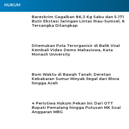
HUKUM
Bareskrim Gagalkan 86,3 Kg Sabu dan 5.171
Butir Ekstasi Jaringan Lintas Riau-Sumsel, 6
Tersangka Ditangkap
Ditemukan Pola Terorganisir di Balik Viral
Kembali Video Demo Mahasiswa, Kata
Monash University
Bom Waktu di Bawah Tanah: Deretan
Kebakaran Sumur Minyak Ilegal dari Blora
hingga Aceh
4 Peristiwa Hukum Pekan Ini: Dari OTT
Bupati Pemalang hingga Putusan MK Soal
Anggaran MBG