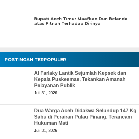
Bupati Aceh Timur Maafkan Dun Belanda
atas Fitnah Terhadap Dirinya
POSTINGAN TERPOPULER
Al Farlaky Lantik Sejumlah Kepsek dan
Kepala Puskesmas, Tekankan Amanah
Pelayanan Publik
Juli 31, 2026
Dua Warga Aceh Didakwa Selundup 147 Kg
Sabu di Perairan Pulau Pinang, Terancam
Hukuman Mati
Juli 31, 2026