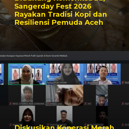
Sangerday Fest 2026
Rayakan Tradisi Kopi dan
Resiliensi Pemuda Aceh
Diskusikan Koperasi Merah