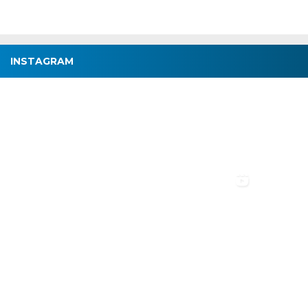
INSTAGRAM