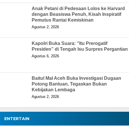
Anak Petani di Pedesaan Lolos ke Harvard
dengan Beasiswa Penuh, Kisah Inspiratif
Pemutus Rantai Kemiskinan
Agustus 2, 2026
Kapolri Buka Suara: “Itu Prerogatif
Presiden” di Tengah Isu Surpres Pergantian
Agustus 6, 2026
Baitul Mal Aceh Buka Investigasi Dugaan
Potong Bantuan, Tegaskan Bukan
Kebijakan Lembaga
Agustus 2, 2026
ENTERTAIN