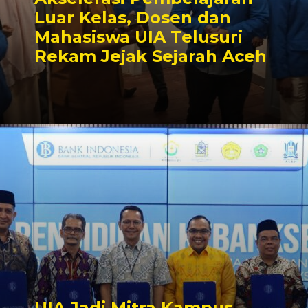
Luar Kelas, Dosen dan
Mahasiswa UIA Telusuri
Rekam Jejak Sejarah Aceh
UIA Jadi Mitra Kampus