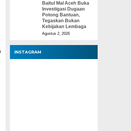
Baitul Mal Aceh Buka
Investigasi Dugaan
Potong Bantuan,
Tegaskan Bukan
Kebijakan Lembaga
Agustus 2, 2026
h
INSTAGRAM