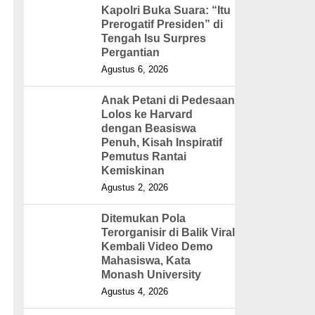
Kapolri Buka Suara: “Itu
Prerogatif Presiden” di
Tengah Isu Surpres
Pergantian
Agustus 6, 2026
Anak Petani di Pedesaan
Lolos ke Harvard
dengan Beasiswa
Penuh, Kisah Inspiratif
Pemutus Rantai
Kemiskinan
Agustus 2, 2026
Ditemukan Pola
Terorganisir di Balik Viral
Kembali Video Demo
Mahasiswa, Kata
Monash University
Agustus 4, 2026