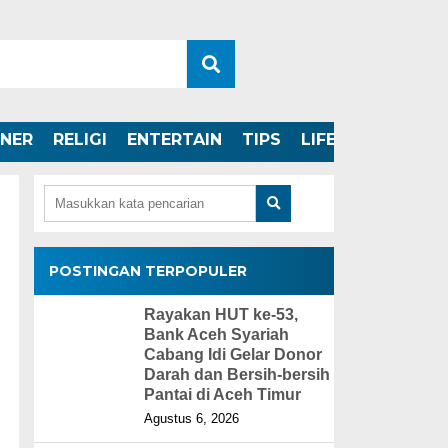
INER
RELIGI
ENTERTAIN
TIPS
LIFESTYLE
POSTINGAN TERPOPULER
Rayakan HUT ke-53,
Bank Aceh Syariah
Cabang Idi Gelar Donor
Darah dan Bersih-bersih
Pantai di Aceh Timur
Agustus 6, 2026