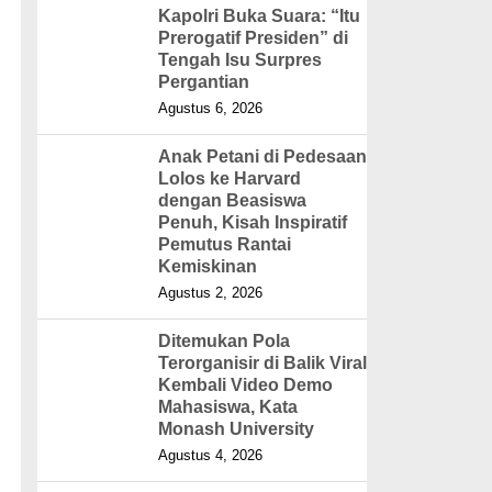
Kapolri Buka Suara: “Itu
Prerogatif Presiden” di
Tengah Isu Surpres
Pergantian
Agustus 6, 2026
Anak Petani di Pedesaan
Lolos ke Harvard
dengan Beasiswa
Penuh, Kisah Inspiratif
Pemutus Rantai
Kemiskinan
Agustus 2, 2026
Ditemukan Pola
Terorganisir di Balik Viral
Kembali Video Demo
Mahasiswa, Kata
Monash University
Agustus 4, 2026