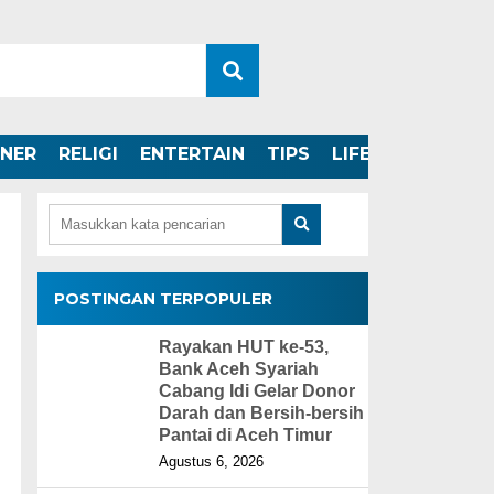
INER
RELIGI
ENTERTAIN
TIPS
LIFESTYLE
POSTINGAN TERPOPULER
Rayakan HUT ke-53,
Bank Aceh Syariah
Cabang Idi Gelar Donor
Darah dan Bersih-bersih
Pantai di Aceh Timur
Agustus 6, 2026