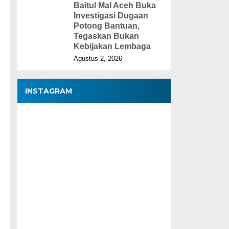
Baitul Mal Aceh Buka
Investigasi Dugaan
Potong Bantuan,
Tegaskan Bukan
Kebijakan Lembaga
Agustus 2, 2026
INSTAGRAM