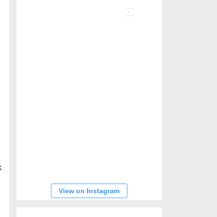
k
View on Instagram