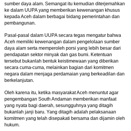
sumber daya alam. Semangat itu kemudian diterjemahkan
ke dalam UUPA yang memberikan kewenangan khusus
kepada Aceh dalam berbagai bidang pemerintahan dan
pembangunan.
Pasal-pasal dalam UUPA secara tegas mengatur bahwa
Aceh memiliki kewenangan dalam pengelolaan sumber
daya alam serta memperoleh porsi yang lebih besar dari
pendapatan sektor minyak dan gas bumi. Ketentuan
tersebut bukanlah bentuk keistimewaan yang diberikan
secara cuma-cuma, melainkan bagian dari komitmen
negara dalam menjaga perdamaian yang berkeadilan dan
berkelanjutan.
Oleh karena itu, ketika masyarakat Aceh menuntut agar
pengembangan South Andaman memberikan manfaat
yang nyata bagi daerah, sesungguhnya yang ditagih
bukanlah janji baru. Yang ditagih adalah pelaksanaan
komitmen yang telah disepakati bersama dan dijamin oleh
hukum.