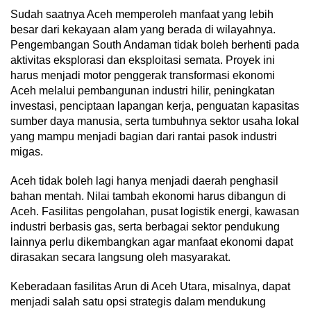
Sudah saatnya Aceh memperoleh manfaat yang lebih
besar dari kekayaan alam yang berada di wilayahnya.
Pengembangan South Andaman tidak boleh berhenti pada
aktivitas eksplorasi dan eksploitasi semata. Proyek ini
harus menjadi motor penggerak transformasi ekonomi
Aceh melalui pembangunan industri hilir, peningkatan
investasi, penciptaan lapangan kerja, penguatan kapasitas
sumber daya manusia, serta tumbuhnya sektor usaha lokal
yang mampu menjadi bagian dari rantai pasok industri
migas.
Aceh tidak boleh lagi hanya menjadi daerah penghasil
bahan mentah. Nilai tambah ekonomi harus dibangun di
Aceh. Fasilitas pengolahan, pusat logistik energi, kawasan
industri berbasis gas, serta berbagai sektor pendukung
lainnya perlu dikembangkan agar manfaat ekonomi dapat
dirasakan secara langsung oleh masyarakat.
Keberadaan fasilitas Arun di Aceh Utara, misalnya, dapat
menjadi salah satu opsi strategis dalam mendukung