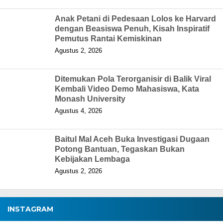
Anak Petani di Pedesaan Lolos ke Harvard
dengan Beasiswa Penuh, Kisah Inspiratif
Pemutus Rantai Kemiskinan
Agustus 2, 2026
Ditemukan Pola Terorganisir di Balik Viral
Kembali Video Demo Mahasiswa, Kata
Monash University
Agustus 4, 2026
Baitul Mal Aceh Buka Investigasi Dugaan
Potong Bantuan, Tegaskan Bukan
Kebijakan Lembaga
Agustus 2, 2026
INSTAGRAM