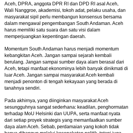
Aceh, DPRA, anggota DPR RI dan DPD RI asal Aceh,
Wali Nanggroe, akademisi, tokoh adat, pelaku usaha, dan
masyarakat sipil perlu membangun konsensus bersama
dalam mengawal pengembangan South Andaman. Aceh
harus memiliki satu suara dan satu visi dalam
memperjuangkan kepentingan daerah.
Momentum South Andaman harus menjadi momentum
kebangkitan Aceh. Jangan sampai sejarah kembali
berulang. Jangan sampai sumber daya alam berasal dari
Aceh, tetapi manfaat ekonominya lebih banyak dinikmati di
luar Aceh. Jangan sampai masyarakat Aceh kembali
menjadi penonton di tengah kekayaan yang berada di
tanahnya sendiri.
Pada akhirnya, yang diinginkan masyarakat Aceh
sesungguhnya sangat sederhana: keadilan, penghormatan
terhadap MoU Helsinki dan UUPA, serta manfaat nyata
dari setiap proyek strategis yang memanfaatkan sumber
daya alam Aceh. Sebab, perdamaian yang kokoh tidak