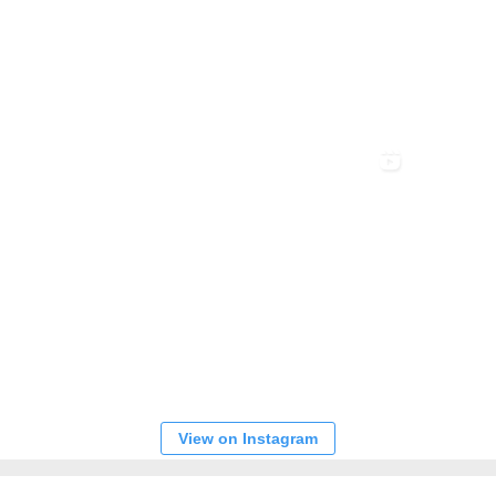
View on Instagram