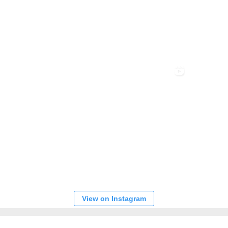
View on Instagram