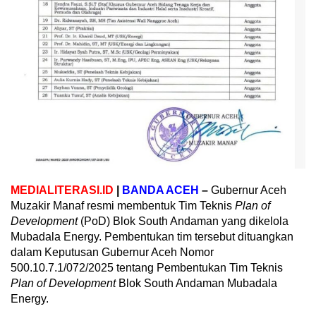
MEDIALITERASI.ID
|
BANDA ACEH
–
Gubernur Aceh
Muzakir Manaf resmi membentuk Tim Teknis
Plan of
Development
(PoD) Blok South Andaman yang dikelola
Mubadala Energy. Pembentukan tim tersebut dituangkan
dalam Keputusan Gubernur Aceh Nomor
500.10.7.1/072/2025 tentang Pembentukan Tim Teknis
Plan of Development
Blok South Andaman Mubadala
Energy.