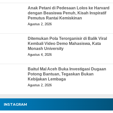
Anak Petani di Pedesaan Lolos ke Harvard
dengan Beasiswa Penuh, Kisah Inspiratif
Pemutus Rantai Kemiskinan
Agustus 2, 2026
Ditemukan Pola Terorganisir di Balik Viral
Kembali Video Demo Mahasiswa, Kata
Monash University
Agustus 4, 2026
Baitul Mal Aceh Buka Investigasi Dugaan
Potong Bantuan, Tegaskan Bukan
Kebijakan Lembaga
Agustus 2, 2026
INSTAGRAM