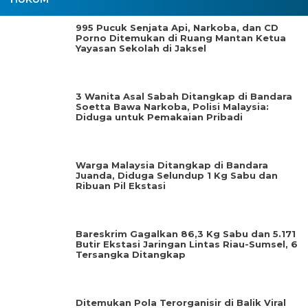
995 Pucuk Senjata Api, Narkoba, dan CD
Porno Ditemukan di Ruang Mantan Ketua
Yayasan Sekolah di Jaksel
3 Wanita Asal Sabah Ditangkap di Bandara
Soetta Bawa Narkoba, Polisi Malaysia:
Diduga untuk Pemakaian Pribadi
Warga Malaysia Ditangkap di Bandara
Juanda, Diduga Selundup 1 Kg Sabu dan
Ribuan Pil Ekstasi
Bareskrim Gagalkan 86,3 Kg Sabu dan 5.171
Butir Ekstasi Jaringan Lintas Riau-Sumsel, 6
Tersangka Ditangkap
Ditemukan Pola Terorganisir di Balik Viral