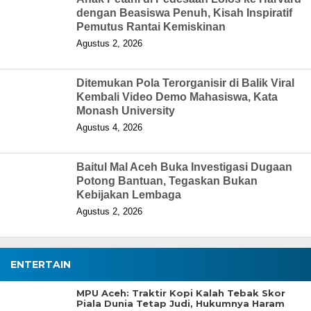
dengan Beasiswa Penuh, Kisah Inspiratif
Pemutus Rantai Kemiskinan
Agustus 2, 2026
Ditemukan Pola Terorganisir di Balik Viral
Kembali Video Demo Mahasiswa, Kata
Monash University
Agustus 4, 2026
Baitul Mal Aceh Buka Investigasi Dugaan
Potong Bantuan, Tegaskan Bukan
Kebijakan Lembaga
Agustus 2, 2026
ENTERTAIN
MPU Aceh: Traktir Kopi Kalah Tebak Skor
Piala Dunia Tetap Judi, Hukumnya Haram