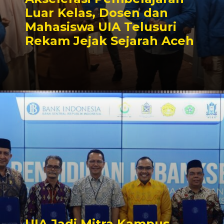
Luar Kelas, Dosen dan
Mahasiswa UIA Telusuri
Rekam Jejak Sejarah Aceh
UIA Jadi Mitra Kampus