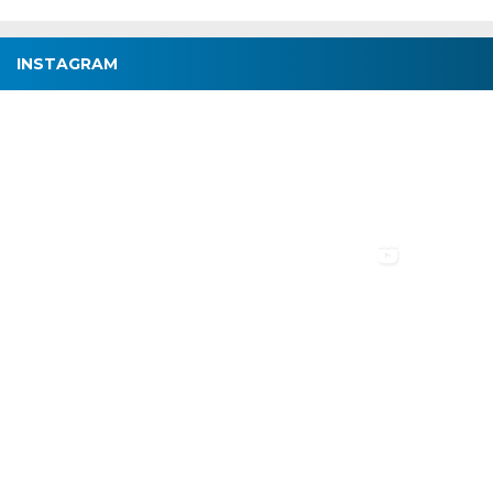
INSTAGRAM