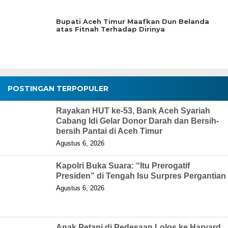
Bupati Aceh Timur Maafkan Dun Belanda
atas Fitnah Terhadap Dirinya
POSTINGAN TERPOPULER
Rayakan HUT ke-53, Bank Aceh Syariah
Cabang Idi Gelar Donor Darah dan Bersih-
bersih Pantai di Aceh Timur
Agustus 6, 2026
Kapolri Buka Suara: “Itu Prerogatif
Presiden” di Tengah Isu Surpres Pergantian
Agustus 6, 2026
Anak Petani di Pedesaan Lolos ke Harvard