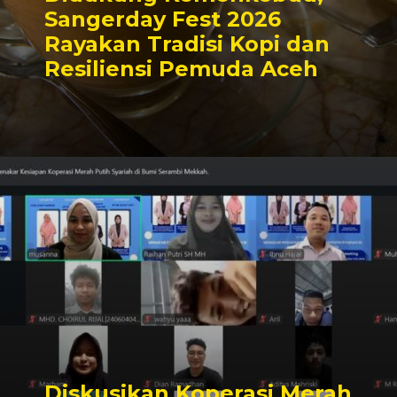
Sangerday Fest 2026
Rayakan Tradisi Kopi dan
Resiliensi Pemuda Aceh
Diskusikan Koperasi Merah