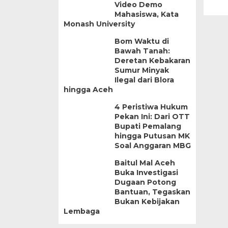
Video Demo
Mahasiswa, Kata
Monash University
Bom Waktu di
Bawah Tanah:
Deretan Kebakaran
Sumur Minyak
Ilegal dari Blora
hingga Aceh
4 Peristiwa Hukum
Pekan Ini: Dari OTT
Bupati Pemalang
hingga Putusan MK
Soal Anggaran MBG
Baitul Mal Aceh
Buka Investigasi
Dugaan Potong
Bantuan, Tegaskan
Bukan Kebijakan
Lembaga