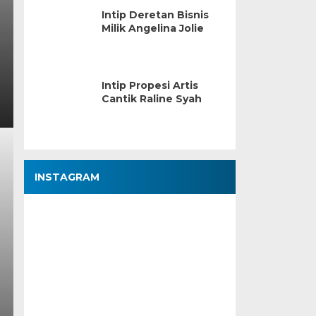
Intip Deretan Bisnis
Milik Angelina Jolie
Intip Propesi Artis
Cantik Raline Syah
INSTAGRAM