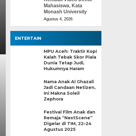
Mahasiswa, Kata
Monash University
Agustus 4, 2026
ENTERTAIN
MPU Aceh: Traktir Kopi
Kalah Tebak Skor Piala
Dunia Tetap Judi,
Hukumnya Haram
Nama Anak Al Ghazali
Jadi Candaan Netizen,
Ini Makna Soleil
Zephora
Festival Film Anak dan
Remaja “NextScene”
Digelar di TIM, 22–24
Agustus 2025