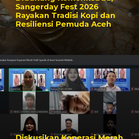
Sangerday Fest 2026
Rayakan Tradisi Kopi dan
Resiliensi Pemuda Aceh
Diskusikan Koperasi Merah