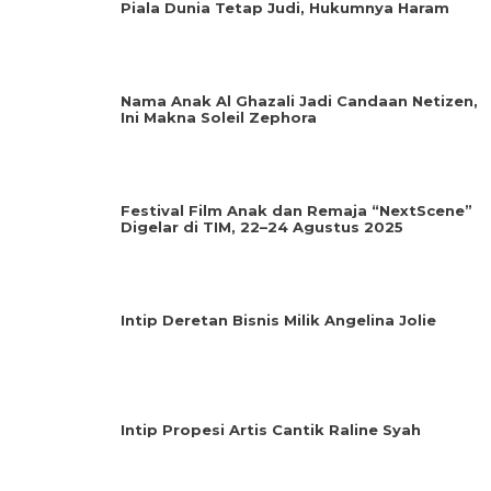
Piala Dunia Tetap Judi, Hukumnya Haram
Nama Anak Al Ghazali Jadi Candaan Netizen,
Ini Makna Soleil Zephora
Festival Film Anak dan Remaja “NextScene”
Digelar di TIM, 22–24 Agustus 2025
Intip Deretan Bisnis Milik Angelina Jolie
Intip Propesi Artis Cantik Raline Syah