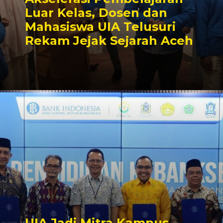
Luar Kelas, Dosen dan
Mahasiswa UIA Telusuri
Rekam Jejak Sejarah Aceh
UIA Jadi Mitra Kampus