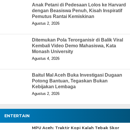
Anak Petani di Pedesaan Lolos ke Harvard
dengan Beasiswa Penuh, Kisah Inspiratif
Pemutus Rantai Kemiskinan
Agustus 2, 2026
Ditemukan Pola Terorganisir di Balik Viral
Kembali Video Demo Mahasiswa, Kata
Monash University
Agustus 4, 2026
Baitul Mal Aceh Buka Investigasi Dugaan
Potong Bantuan, Tegaskan Bukan
Kebijakan Lembaga
Agustus 2, 2026
ENTERTAIN
MPU Aceh: Traktir Kopi Kalah Tebak Skor