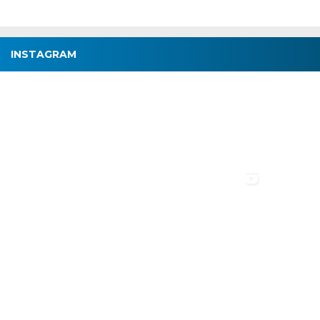
INSTAGRAM