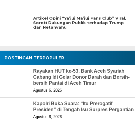
Artikel Opini “Ya’juj Ma’juj Fans Club” Viral,
Soroti Dukungan Publik terhadap Trump
dan Netanyahu
POSTINGAN TERPOPULER
Rayakan HUT ke-53, Bank Aceh Syariah
Cabang Idi Gelar Donor Darah dan Bersih-
bersih Pantai di Aceh Timur
Agustus 6, 2026
Kapolri Buka Suara: “Itu Prerogatif
Presiden” di Tengah Isu Surpres Pergantian
Agustus 6, 2026