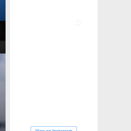
View on Instagram