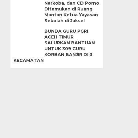
Narkoba, dan CD Porno
Ditemukan di Ruang
Mantan Ketua Yayasan
Sekolah di Jaksel
BUNDA GURU PGRI
ACEH TIMUR
SALURKAN BANTUAN
UNTUK 309 GURU
KORBAN BANJIR DI 3
KECAMATAN