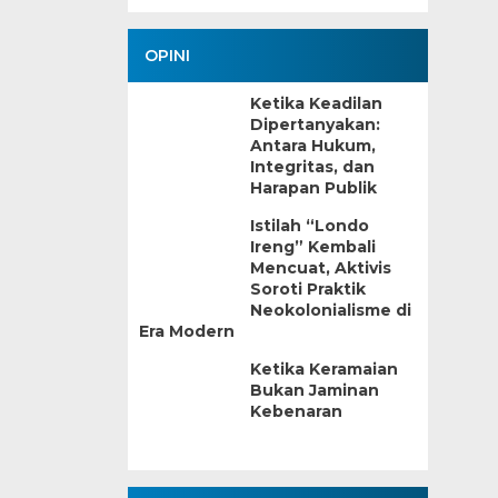
OPINI
Ketika Keadilan
Dipertanyakan:
Antara Hukum,
Integritas, dan
Harapan Publik
Istilah “Londo
Ireng” Kembali
Mencuat, Aktivis
Soroti Praktik
Neokolonialisme di
Era Modern
Ketika Keramaian
Bukan Jaminan
Kebenaran