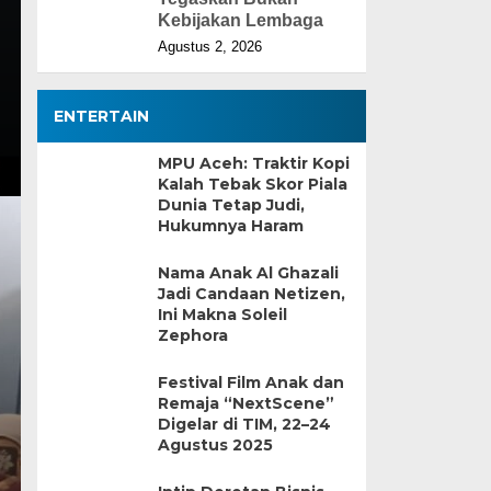
Kebijakan Lembaga
Agustus 2, 2026
ENTERTAIN
MPU Aceh: Traktir Kopi
Kalah Tebak Skor Piala
Dunia Tetap Judi,
Hukumnya Haram
Nama Anak Al Ghazali
Jadi Candaan Netizen,
Ini Makna Soleil
Zephora
Festival Film Anak dan
Remaja “NextScene”
Digelar di TIM, 22–24
Agustus 2025