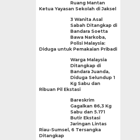
Ruang Mantan
Ketua Yayasan Sekolah di Jaksel
3 Wanita Asal
Sabah Ditangkap di
Bandara Soetta
Bawa Narkoba,
Polisi Malaysia:
Diduga untuk Pemakaian Pribadi
Warga Malaysia
Ditangkap di
Bandara Juanda,
Diduga Selundup 1
Kg Sabu dan
Ribuan Pil Ekstasi
Bareskrim
Gagalkan 86,3 Kg
Sabu dan 5.171
Butir Ekstasi
Jaringan Lintas
Riau-Sumsel, 6 Tersangka
Ditangkap