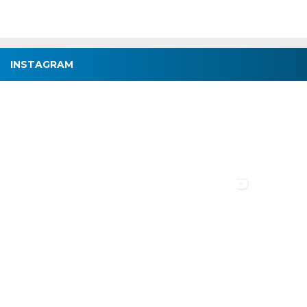
INSTAGRAM