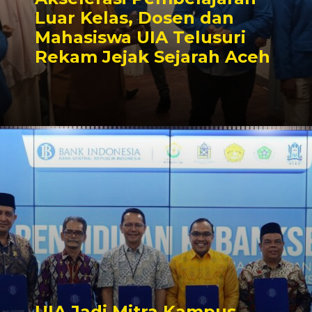
Luar Kelas, Dosen dan
Mahasiswa UIA Telusuri
Rekam Jejak Sejarah Aceh
UIA Jadi Mitra Kampus