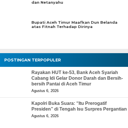
dan Netanyahu
Bupati Aceh Timur Maafkan Dun Belanda
atas Fitnah Terhadap Dirinya
POSTINGAN TERPOPULER
Rayakan HUT ke-53, Bank Aceh Syariah
Cabang Idi Gelar Donor Darah dan Bersih-
bersih Pantai di Aceh Timur
Agustus 6, 2026
Kapolri Buka Suara: “Itu Prerogatif
Presiden” di Tengah Isu Surpres Pergantian
Agustus 6, 2026