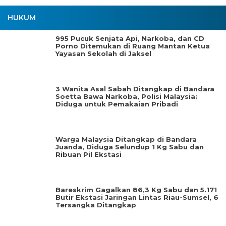
HUKUM
995 Pucuk Senjata Api, Narkoba, dan CD
Porno Ditemukan di Ruang Mantan Ketua
Yayasan Sekolah di Jaksel
3 Wanita Asal Sabah Ditangkap di Bandara
Soetta Bawa Narkoba, Polisi Malaysia:
Diduga untuk Pemakaian Pribadi
Warga Malaysia Ditangkap di Bandara
Juanda, Diduga Selundup 1 Kg Sabu dan
Ribuan Pil Ekstasi
Bareskrim Gagalkan 86,3 Kg Sabu dan 5.171
Butir Ekstasi Jaringan Lintas Riau-Sumsel, 6
Tersangka Ditangkap