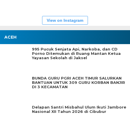
View on Instagram
ACEH
995 Pucuk Senjata Api, Narkoba, dan CD
Porno Ditemukan di Ruang Mantan Ketua
Yayasan Sekolah di Jaksel
BUNDA GURU PGRI ACEH TIMUR SALURKAN
BANTUAN UNTUK 309 GURU KORBAN BANJIR
DI 3 KECAMATAN
Delapan Santri Misbahul Ulum Ikuti Jambore
Nasional XII Tahun 2026 di Cibubur