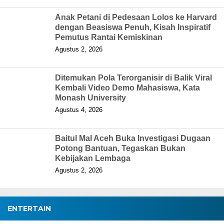
Anak Petani di Pedesaan Lolos ke Harvard
dengan Beasiswa Penuh, Kisah Inspiratif
Pemutus Rantai Kemiskinan
Agustus 2, 2026
Ditemukan Pola Terorganisir di Balik Viral
Kembali Video Demo Mahasiswa, Kata
Monash University
Agustus 4, 2026
Baitul Mal Aceh Buka Investigasi Dugaan
Potong Bantuan, Tegaskan Bukan
Kebijakan Lembaga
Agustus 2, 2026
ENTERTAIN