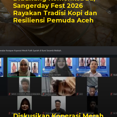
Sangerday Fest 2026
Rayakan Tradisi Kopi dan
Resiliensi Pemuda Aceh
Diskusikan Koperasi Merah