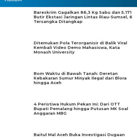
Bareskrim Gagalkan 86,3 Kg Sabu dan 5.171
Butir Ekstasi Jaringan Lintas Riau-Sumsel, 6
Tersangka Ditangkap
Ditemukan Pola Terorganisir di Balik Viral
Kembali Video Demo Mahasiswa, Kata
Monash University
Bom Waktu di Bawah Tanah: Deretan
Kebakaran Sumur Minyak Ilegal dari Blora
hingga Aceh
4 Peristiwa Hukum Pekan Ini: Dari OTT
Bupati Pemalang hingga Putusan MK Soal
Anggaran MBG
Baitul Mal Aceh Buka Investigasi Dugaan