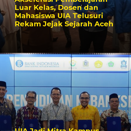
Luar Kelas, Dosen dan
Mahasiswa UIA Telusuri
Rekam Jejak Sejarah Aceh
UIA Jadi Mitra Kampus