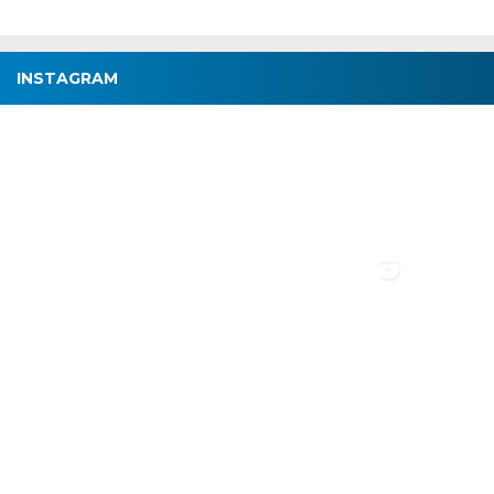
INSTAGRAM