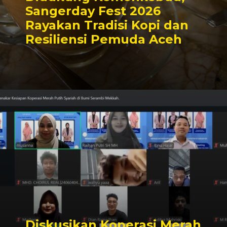
Sangerday Fest 2026
Rayakan Tradisi Kopi dan
Resiliensi Pemuda Aceh
Diskusikan Koperasi Merah