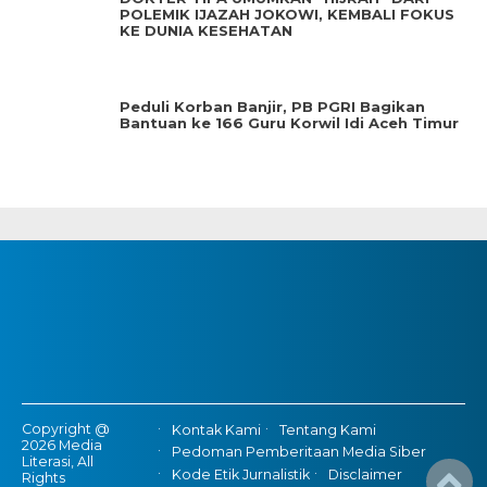
POLEMIK IJAZAH JOKOWI, KEMBALI FOKUS
KE DUNIA KESEHATAN
Peduli Korban Banjir, PB PGRI Bagikan
Bantuan ke 166 Guru Korwil Idi Aceh Timur
Copyright @
Kontak Kami
Tentang Kami
2026 Media
Pedoman Pemberitaan Media Siber
Literasi, All
Kode Etik Jurnalistik
Disclaimer
Rights