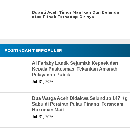
Bupati Aceh Timur Maafkan Dun Belanda
atas Fitnah Terhadap Dirinya
POSTINGAN TERPOPULER
Al Farlaky Lantik Sejumlah Kepsek dan
Kepala Puskesmas, Tekankan Amanah
Pelayanan Publik
Juli 31, 2026
Dua Warga Aceh Didakwa Selundup 147 Kg
Sabu di Perairan Pulau Pinang, Terancam
Hukuman Mati
Juli 31, 2026