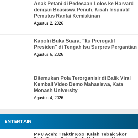
Anak Petani di Pedesaan Lolos ke Harvard
dengan Beasiswa Penuh, Kisah Inspiratif
Pemutus Rantai Kemiskinan
Agustus 2, 2026
Kapolri Buka Suara: “Itu Prerogatif
Presiden” di Tengah Isu Surpres Pergantian
Agustus 6, 2026
Ditemukan Pola Terorganisir di Balik Viral
Kembali Video Demo Mahasiswa, Kata
Monash University
Agustus 4, 2026
ENTERTAIN
MPU Aceh: Traktir Kopi Kalah Tebak Skor