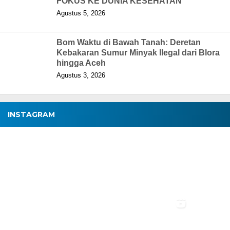
FOKUS KE DUNIA KESEHATAN
Agustus 5, 2026
Bom Waktu di Bawah Tanah: Deretan
Kebakaran Sumur Minyak Ilegal dari Blora
hingga Aceh
Agustus 3, 2026
INSTAGRAM