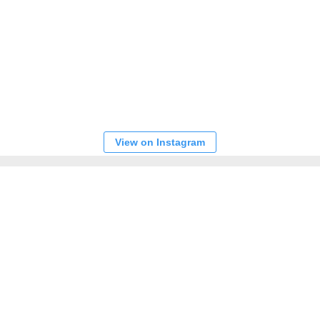
View on Instagram