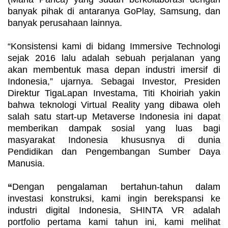
banyak pihak di antaranya GoPlay, Samsung, dan
banyak perusahaan lainnya.
“Konsistensi kami di bidang Immersive Technologi
sejak 2016 lalu adalah sebuah perjalanan yang
akan membentuk masa depan industri imersif di
Indonesia,” ujarnya. Sebagai Investor, Presiden
Direktur TigaLapan Investama, Titi Khoiriah yakin
bahwa teknologi Virtual Reality yang dibawa oleh
salah satu start-up Metaverse Indonesia ini dapat
memberikan dampak sosial yang luas bagi
masyarakat Indonesia khususnya di dunia
Pendidikan dan Pengembangan Sumber Daya
Manusia.
“
Dengan pengalaman bertahun-tahun dalam
investasi konstruksi, kami ingin berekspansi ke
industri digital Indonesia, SHINTA VR adalah
portfolio pertama kami tahun ini, kami melihat