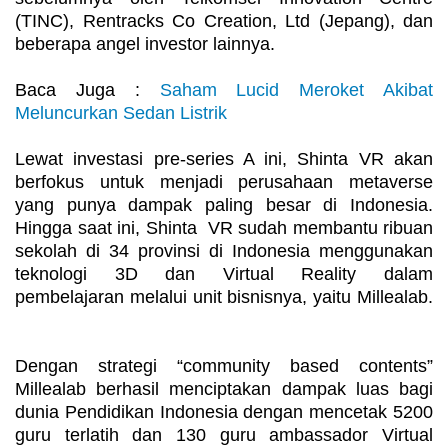
(TINC), Rentracks Co Creation, Ltd (Jepang), dan
beberapa angel investor lainnya.
Baca Juga :
Saham Lucid Meroket Akibat
Meluncurkan Sedan Listrik
Lewat investasi pre-series A ini, Shinta VR akan
berfokus untuk menjadi perusahaan metaverse
yang punya dampak paling besar di Indonesia.
Hingga saat ini, Shinta VR sudah membantu ribuan
sekolah di 34 provinsi di Indonesia menggunakan
teknologi 3D dan Virtual Reality dalam
pembelajaran melalui unit bisnisnya, yaitu Millealab.
Dengan strategi “community based contents”
Millealab berhasil menciptakan dampak luas bagi
dunia Pendidikan Indonesia dengan mencetak 5200
guru terlatih dan 130 guru ambassador Virtual