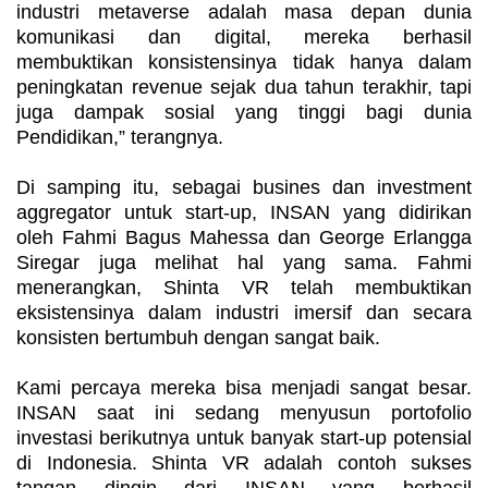
industri metaverse adalah masa depan dunia
komunikasi dan digital, mereka berhasil
membuktikan konsistensinya tidak hanya dalam
peningkatan revenue sejak dua tahun terakhir, tapi
juga dampak sosial yang tinggi bagi dunia
Pendidikan,” terangnya.
Di samping itu, sebagai busines dan investment
aggregator untuk start-up, INSAN yang didirikan
oleh Fahmi Bagus Mahessa dan George Erlangga
Siregar juga melihat hal yang sama. Fahmi
menerangkan, Shinta VR telah membuktikan
eksistensinya dalam industri imersif dan secara
konsisten bertumbuh dengan sangat baik.
Kami percaya mereka bisa menjadi sangat besar.
INSAN saat ini sedang menyusun portofolio
investasi berikutnya untuk banyak start-up potensial
di Indonesia. Shinta VR adalah contoh sukses