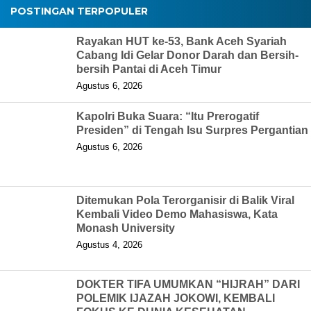
POSTINGAN TERPOPULER
Rayakan HUT ke-53, Bank Aceh Syariah
Cabang Idi Gelar Donor Darah dan Bersih-
bersih Pantai di Aceh Timur
Agustus 6, 2026
Kapolri Buka Suara: “Itu Prerogatif
Presiden” di Tengah Isu Surpres Pergantian
Agustus 6, 2026
Ditemukan Pola Terorganisir di Balik Viral
Kembali Video Demo Mahasiswa, Kata
Monash University
Agustus 4, 2026
DOKTER TIFA UMUMKAN “HIJRAH” DARI
POLEMIK IJAZAH JOKOWI, KEMBALI