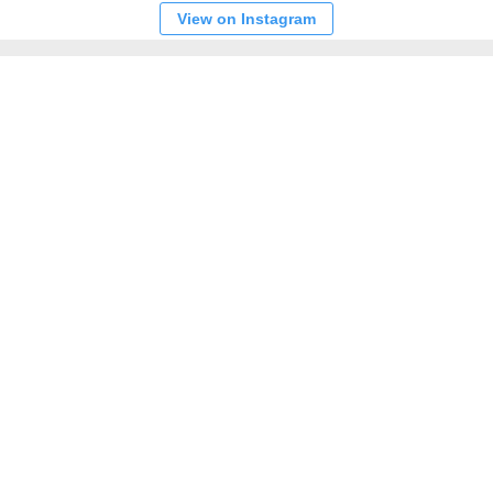
View on Instagram