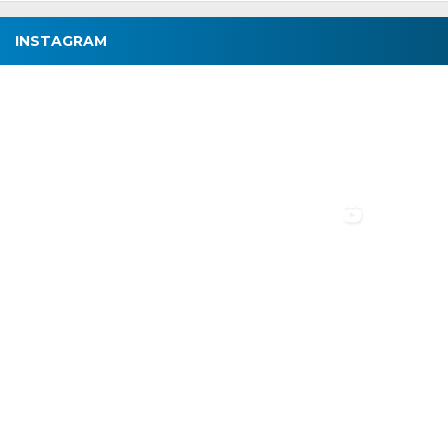
INSTAGRAM