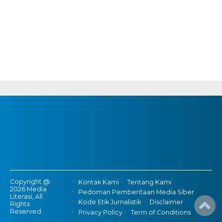
Copyright @
Kontak Kami
Tentang Kami
2026 Media
Pedoman Pemberitaan Media Siber
Literasi, All
Kode Etik Jurnalistik
Disclaimer
Rights
Reserved
Privacy Policy
Term of Conditions