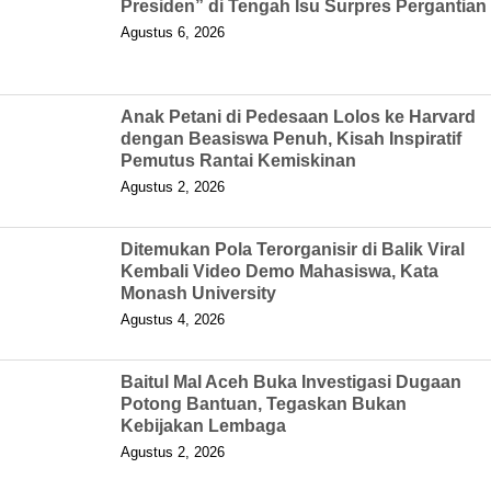
Presiden” di Tengah Isu Surpres Pergantian
Agustus 6, 2026
Anak Petani di Pedesaan Lolos ke Harvard
dengan Beasiswa Penuh, Kisah Inspiratif
Pemutus Rantai Kemiskinan
Agustus 2, 2026
Ditemukan Pola Terorganisir di Balik Viral
Kembali Video Demo Mahasiswa, Kata
Monash University
Agustus 4, 2026
Baitul Mal Aceh Buka Investigasi Dugaan
Potong Bantuan, Tegaskan Bukan
Kebijakan Lembaga
Agustus 2, 2026