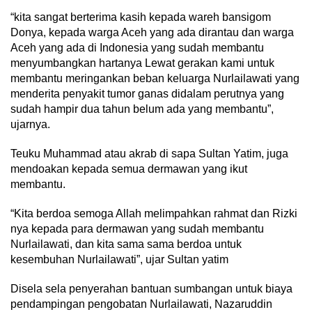
“kita sangat berterima kasih kepada wareh bansigom
Donya, kepada warga Aceh yang ada dirantau dan warga
Aceh yang ada di Indonesia yang sudah membantu
menyumbangkan hartanya Lewat gerakan kami untuk
membantu meringankan beban keluarga Nurlailawati yang
menderita penyakit tumor ganas didalam perutnya yang
sudah hampir dua tahun belum ada yang membantu”,
ujarnya.
Teuku Muhammad atau akrab di sapa Sultan Yatim, juga
mendoakan kepada semua dermawan yang ikut
membantu.
“Kita berdoa semoga Allah melimpahkan rahmat dan Rizki
nya kepada para dermawan yang sudah membantu
Nurlailawati, dan kita sama sama berdoa untuk
kesembuhan Nurlailawati”, ujar Sultan yatim
Disela sela penyerahan bantuan sumbangan untuk biaya
pendampingan pengobatan Nurlailawati, Nazaruddin