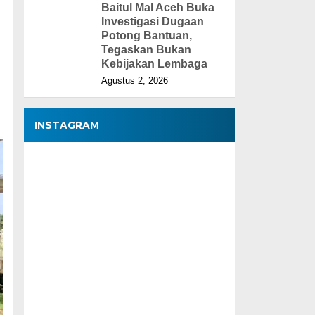
Baitul Mal Aceh Buka
Investigasi Dugaan
Potong Bantuan,
Tegaskan Bukan
Kebijakan Lembaga
Agustus 2, 2026
INSTAGRAM