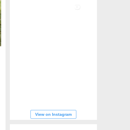
View on Instagram