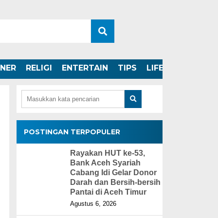
INER
RELIGI
ENTERTAIN
TIPS
LIFESTYLE
POSTINGAN TERPOPULER
Rayakan HUT ke-53,
Bank Aceh Syariah
Cabang Idi Gelar Donor
Darah dan Bersih-bersih
Pantai di Aceh Timur
Agustus 6, 2026