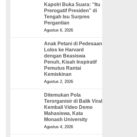
Kapolri Buka Suara: “Itu
Prerogatif Presiden” di
Tengah Isu Surpres
Pergantian
Agustus 6, 2026
Anak Petani di Pedesaan
Lolos ke Harvard
dengan Beasiswa
Penuh, Kisah Inspiratif
Pemutus Rantai
Kemiskinan
Agustus 2, 2026
Ditemukan Pola
Terorganisir di Balik Viral
Kembali Video Demo
Mahasiswa, Kata
Monash University
Agustus 4, 2026