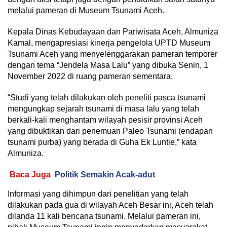
melalui pameran di Museum Tsunami Aceh.
Kepala Dinas Kebudayaan dan Pariwisata Aceh, Almuniza
Kamal, mengapresiasi kinerja pengelola UPTD Museum
Tsunami Aceh yang menyelenggarakan pameran temporer
dengan tema “Jendela Masa Lalu” yang dibuka Senin, 1
November 2022 di ruang pameran sementara.
“Studi yang telah dilakukan oleh peneliti pasca tsunami
mengungkap sejarah tsunami di masa lalu yang telah
berkali-kali menghantam wilayah pesisir provinsi Aceh
yang dibuktikan dari penemuan Paleo Tsunami (endapan
tsunami purba) yang berada di Guha Ek Luntie,” kata
Almuniza.
Baca Juga
Politik Semakin Acak-adut
Informasi yang dihimpun dari penelitian yang telah
dilakukan pada gua di wilayah Aceh Besar ini, Aceh telah
dilanda 11 kali bencana tsunami. Melalui pameran ini,