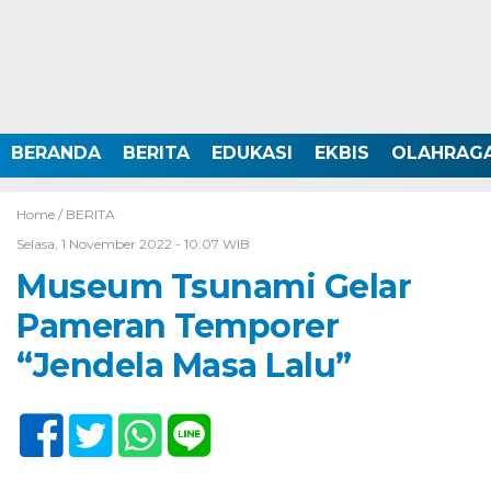
BERANDA
BERITA
EDUKASI
EKBIS
OLAHRAG
Home /
BERITA
Selasa, 1 November 2022 - 10:07 WIB
Museum Tsunami Gelar
Pameran Temporer
“Jendela Masa Lalu”