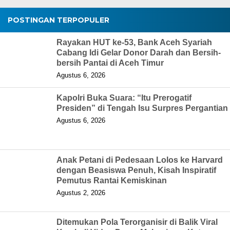
POSTINGAN TERPOPULER
Rayakan HUT ke-53, Bank Aceh Syariah
Cabang Idi Gelar Donor Darah dan Bersih-
bersih Pantai di Aceh Timur
Agustus 6, 2026
Kapolri Buka Suara: “Itu Prerogatif
Presiden” di Tengah Isu Surpres Pergantian
Agustus 6, 2026
Anak Petani di Pedesaan Lolos ke Harvard
dengan Beasiswa Penuh, Kisah Inspiratif
Pemutus Rantai Kemiskinan
Agustus 2, 2026
Ditemukan Pola Terorganisir di Balik Viral