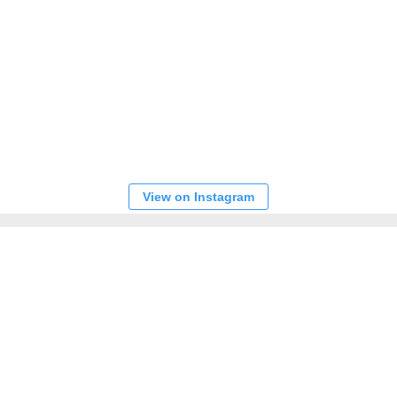
View on Instagram