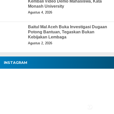
Kembali Video Demo Mahasiswa, Kata
Monash University
Agustus 4, 2026
Baitul Mal Aceh Buka Investigasi Dugaan
Potong Bantuan, Tegaskan Bukan
Kebijakan Lembaga
Agustus 2, 2026
INSTAGRAM