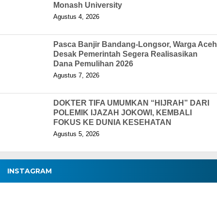
Monash University
Agustus 4, 2026
Pasca Banjir Bandang-Longsor, Warga Aceh
Desak Pemerintah Segera Realisasikan
Dana Pemulihan 2026
Agustus 7, 2026
DOKTER TIFA UMUMKAN “HIJRAH” DARI
POLEMIK IJAZAH JOKOWI, KEMBALI
FOKUS KE DUNIA KESEHATAN
Agustus 5, 2026
INSTAGRAM