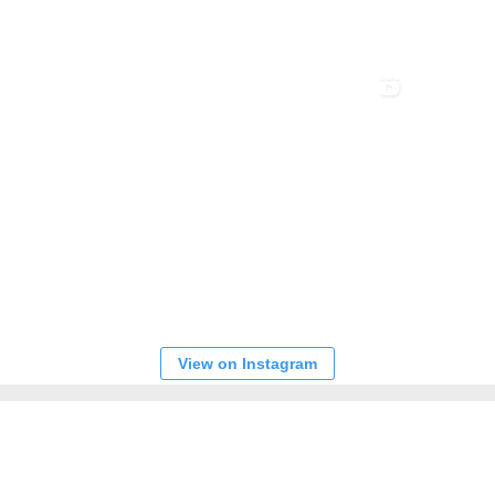
View on Instagram