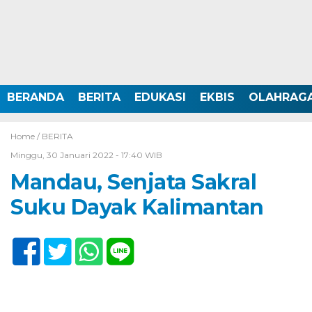
BERANDA
BERITA
EDUKASI
EKBIS
OLAHRAG
Home /
BERITA
Minggu, 30 Januari 2022 - 17:40 WIB
Mandau, Senjata Sakral
Suku Dayak Kalimantan