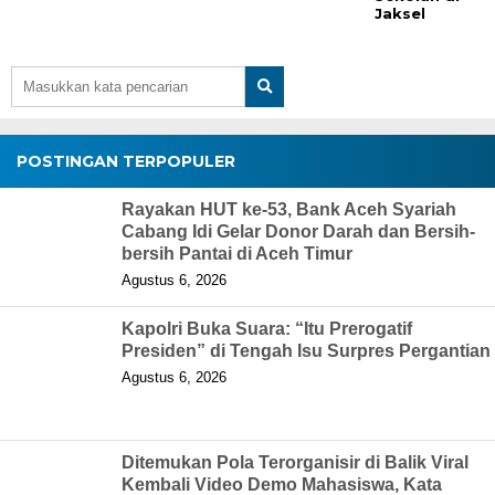
Jaksel
POSTINGAN TERPOPULER
Rayakan HUT ke-53, Bank Aceh Syariah
Cabang Idi Gelar Donor Darah dan Bersih-
bersih Pantai di Aceh Timur
Agustus 6, 2026
Kapolri Buka Suara: “Itu Prerogatif
Presiden” di Tengah Isu Surpres Pergantian
Agustus 6, 2026
Ditemukan Pola Terorganisir di Balik Viral
Kembali Video Demo Mahasiswa, Kata