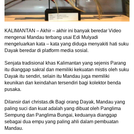
KALIMANTAN – Akhir – akhir ini banyak beredar Video
mengenai Mandau terbang usai Edi Mulyadi
mengeluarkan kata – kata yang diduga menyakiti hati suku
Dayak beredar di platform media sosial.
Senjata tradisional khas Kalimantan yang sejenis Parang
itu dianggap sakral dan memiliki kekuatan mistis oleh suku
Dayak itu sendiri, selain itu Mandau juga memiliki
keunikan dan keindahan tersendiri bagi kolektor benda
pusaka.
Dilansir dari christas.dk Bagi orang Dayak, Mandau yang
paling suci dan kuat adalah yang dibuat oleh Panglima
Sempung dan Panglima Bungai, keduanya dianggap
sebagai dua empu yang paling ahli dalam pembuatan
Mandau.