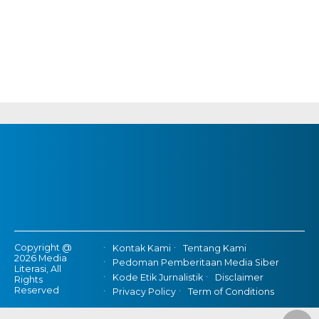
Copyright @
Kontak Kami
Tentang Kami
2026 Media
Pedoman Pemberitaan Media Siber
Literasi, All
Kode Etik Jurnalistik
Disclaimer
Rights
Reserved
Privacy Policy
Term of Conditions