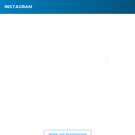
INSTAGRAM
View on Instagram