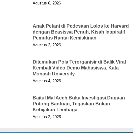
Agustus 6, 2026
Anak Petani di Pedesaan Lolos ke Harvard
dengan Beasiswa Penuh, Kisah Inspiratif
Pemutus Rantai Kemiskinan
Agustus 2, 2026
Ditemukan Pola Terorganisir di Balik Viral
Kembali Video Demo Mahasiswa, Kata
Monash University
Agustus 4, 2026
Baitul Mal Aceh Buka Investigasi Dugaan
Potong Bantuan, Tegaskan Bukan
Kebijakan Lembaga
Agustus 2, 2026