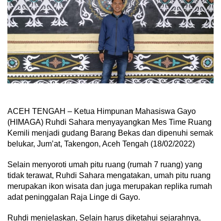
ACEH TENGAH – Ketua Himpunan Mahasiswa Gayo
(HIMAGA) Ruhdi Sahara menyayangkan Mes Time Ruang
Kemili menjadi gudang Barang Bekas dan dipenuhi semak
belukar, Jum’at, Takengon, Aceh Tengah (18/02/2022)
Selain menyoroti umah pitu ruang (rumah 7 ruang) yang
tidak terawat, Ruhdi Sahara mengatakan, umah pitu ruang
merupakan ikon wisata dan juga merupakan replika rumah
adat peninggalan Raja Linge di Gayo.
Ruhdi menjelaskan, Selain harus diketahui sejarahnya,