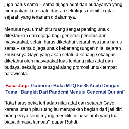
juga harus sama – sama dijaga adat dan budayanya yang
merupakan ikon suatu daerah sekaligus memiliki nilai
sejarah yang tertanam didalamnya.
Menurut nya, umah pitu ruang sangat penting untuk
dilestarikan dan dijaga bagi generasi penerus dan
masyarakat, selain harus diketahui sejarahnya juga harus
sama – sama dijaga untuk keberlangsungan nilai sejarah
khususnya Gayo yang akan selalu dikenang sekaligus
diketahui oleh masyarakat luas tentang nilai adat dan
budaya, sekaligus sebagai ajang promosi untuk tempat
parawisata.
Baca Juga
Gubernur Buka MTQ ke 35 Aceh Dengan
Tema "Bangkit Dari Pandemi Menuju Generasi Qur'ani"
“Kita harus peka terhadap nilai adat dan sejarah Gayo,
karena umah pitu ruang itu merupakan bagian dari jati diri
orang Gayo sendiri yang memiliki nilai sejarah yang luar
biasa dimasa lampau”, papar Ruhdi.