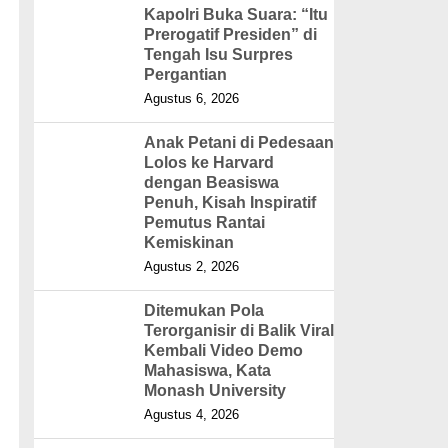
Kapolri Buka Suara: “Itu
Prerogatif Presiden” di
Tengah Isu Surpres
Pergantian
Agustus 6, 2026
Anak Petani di Pedesaan
Lolos ke Harvard
dengan Beasiswa
Penuh, Kisah Inspiratif
Pemutus Rantai
Kemiskinan
Agustus 2, 2026
Ditemukan Pola
Terorganisir di Balik Viral
Kembali Video Demo
Mahasiswa, Kata
Monash University
Agustus 4, 2026