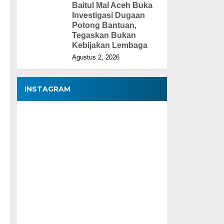
Baitul Mal Aceh Buka
Investigasi Dugaan
Potong Bantuan,
Tegaskan Bukan
Kebijakan Lembaga
Agustus 2, 2026
INSTAGRAM