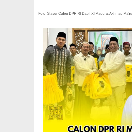
Foto. Slayer Caleg DPR RI Dapil XI Madura, Akhmad Ma'r