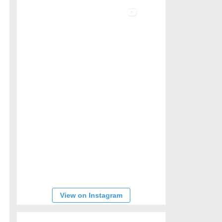
View on Instagram