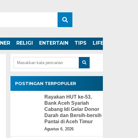
INER
RELIGI
ENTERTAIN
TIPS
LIFESTYLE
POSTINGAN TERPOPULER
Rayakan HUT ke-53,
Bank Aceh Syariah
Cabang Idi Gelar Donor
Darah dan Bersih-bersih
Pantai di Aceh Timur
Agustus 6, 2026