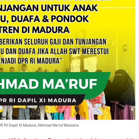
R RI Dapil XI Madura, Akhmad Ma’ruf Maulana