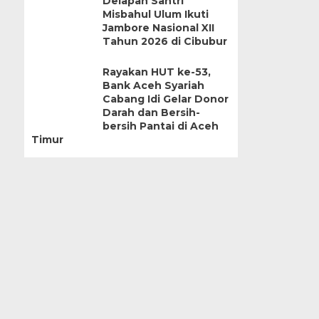
Delapan Santri
Misbahul Ulum Ikuti
Jambore Nasional XII
Tahun 2026 di Cibubur
Rayakan HUT ke-53,
Bank Aceh Syariah
Cabang Idi Gelar Donor
Darah dan Bersih-
bersih Pantai di Aceh
Timur