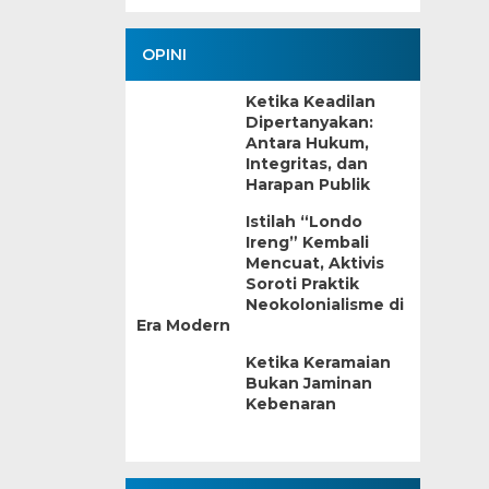
OPINI
Ketika Keadilan
Dipertanyakan:
Antara Hukum,
Integritas, dan
Harapan Publik
Istilah “Londo
Ireng” Kembali
Mencuat, Aktivis
Soroti Praktik
Neokolonialisme di
Era Modern
Ketika Keramaian
Bukan Jaminan
Kebenaran