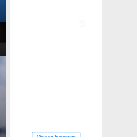
View on Instagram