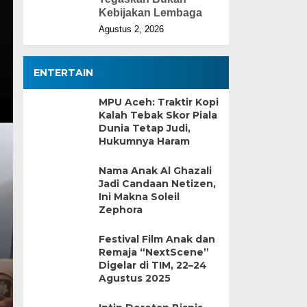
Kebijakan Lembaga
Agustus 2, 2026
ENTERTAIN
MPU Aceh: Traktir Kopi
Kalah Tebak Skor Piala
Dunia Tetap Judi,
Hukumnya Haram
Nama Anak Al Ghazali
Jadi Candaan Netizen,
Ini Makna Soleil
Zephora
Festival Film Anak dan
Remaja “NextScene”
Digelar di TIM, 22–24
Agustus 2025