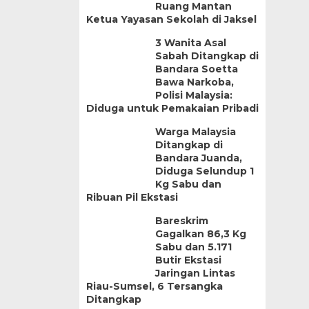
Ruang Mantan
Ketua Yayasan Sekolah di Jaksel
3 Wanita Asal
Sabah Ditangkap di
Bandara Soetta
Bawa Narkoba,
Polisi Malaysia:
Diduga untuk Pemakaian Pribadi
Warga Malaysia
Ditangkap di
Bandara Juanda,
Diduga Selundup 1
Kg Sabu dan
Ribuan Pil Ekstasi
Bareskrim
Gagalkan 86,3 Kg
Sabu dan 5.171
Butir Ekstasi
Jaringan Lintas
Riau-Sumsel, 6 Tersangka
Ditangkap