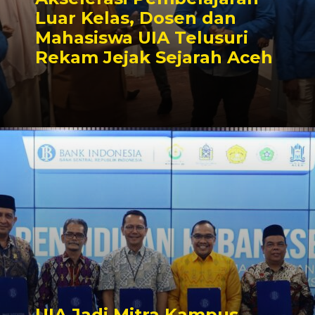
Luar Kelas, Dosen dan
Mahasiswa UIA Telusuri
Rekam Jejak Sejarah Aceh
UIA Jadi Mitra Kampus