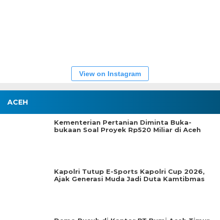
View on Instagram
ACEH
Kementerian Pertanian Diminta Buka-
bukaan Soal Proyek Rp520 Miliar di Aceh
Kapolri Tutup E-Sports Kapolri Cup 2026,
Ajak Generasi Muda Jadi Duta Kamtibmas