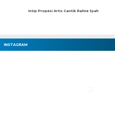
Intip Propesi Artis Cantik Raline Syah
INSTAGRAM