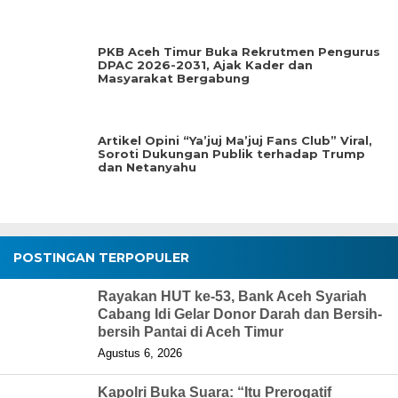
PKB Aceh Timur Buka Rekrutmen Pengurus
DPAC 2026-2031, Ajak Kader dan
Masyarakat Bergabung
Artikel Opini “Ya’juj Ma’juj Fans Club” Viral,
Soroti Dukungan Publik terhadap Trump
dan Netanyahu
POSTINGAN TERPOPULER
Rayakan HUT ke-53, Bank Aceh Syariah
Cabang Idi Gelar Donor Darah dan Bersih-
bersih Pantai di Aceh Timur
Agustus 6, 2026
Kapolri Buka Suara: “Itu Prerogatif