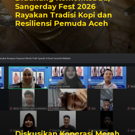
Sangerday Fest 2026
Rayakan Tradisi Kopi dan
Resiliensi Pemuda Aceh
Diskusikan Koperasi Merah