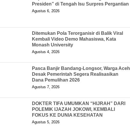
Presiden” di Tengah Isu Surpres Pergantian
Agustus 6, 2026
Ditemukan Pola Terorganisir di Balik Viral
Kembali Video Demo Mahasiswa, Kata
Monash University
Agustus 4, 2026
Pasca Banjir Bandang-Longsor, Warga Aceh
Desak Pemerintah Segera Realisasikan
Dana Pemulihan 2026
Agustus 7, 2026
DOKTER TIFA UMUMKAN “HIJRAH” DARI
POLEMIK IJAZAH JOKOWI, KEMBALI
FOKUS KE DUNIA KESEHATAN
Agustus 5, 2026