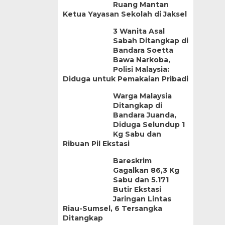
Ruang Mantan
Ketua Yayasan Sekolah di Jaksel
3 Wanita Asal
Sabah Ditangkap di
Bandara Soetta
Bawa Narkoba,
Polisi Malaysia:
Diduga untuk Pemakaian Pribadi
Warga Malaysia
Ditangkap di
Bandara Juanda,
Diduga Selundup 1
Kg Sabu dan
Ribuan Pil Ekstasi
Bareskrim
Gagalkan 86,3 Kg
Sabu dan 5.171
Butir Ekstasi
Jaringan Lintas
Riau-Sumsel, 6 Tersangka
Ditangkap