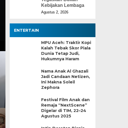
Kebijakan Lembaga
Agustus 2, 2026
ENTERTAIN
MPU Aceh: Traktir Kopi
Kalah Tebak Skor Piala
Dunia Tetap Judi,
Hukumnya Haram
Nama Anak Al Ghazali
Jadi Candaan Netizen,
Ini Makna Soleil
Zephora
Festival Film Anak dan
Remaja “NextScene”
Digelar di TIM, 22–24
Agustus 2025