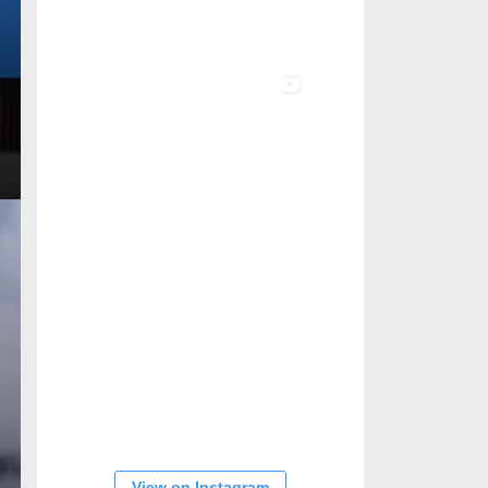
View on Instagram