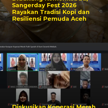
Sangerday Fest 2026
Rayakan Tradisi Kopi dan
Resiliensi Pemuda Aceh
Diskusikan Koperasi Merah