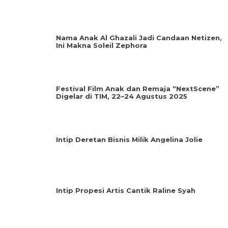
Nama Anak Al Ghazali Jadi Candaan Netizen,
Ini Makna Soleil Zephora
Festival Film Anak dan Remaja “NextScene”
Digelar di TIM, 22–24 Agustus 2025
Intip Deretan Bisnis Milik Angelina Jolie
Intip Propesi Artis Cantik Raline Syah