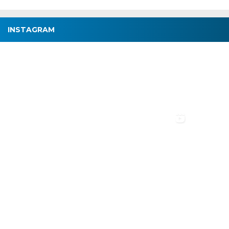
INSTAGRAM