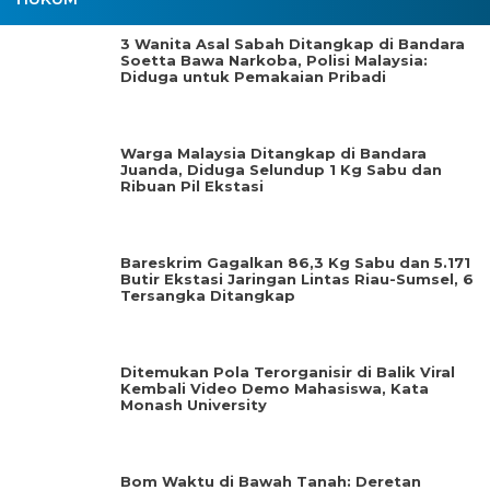
3 Wanita Asal Sabah Ditangkap di Bandara
Soetta Bawa Narkoba, Polisi Malaysia:
Diduga untuk Pemakaian Pribadi
Warga Malaysia Ditangkap di Bandara
Juanda, Diduga Selundup 1 Kg Sabu dan
Ribuan Pil Ekstasi
Bareskrim Gagalkan 86,3 Kg Sabu dan 5.171
Butir Ekstasi Jaringan Lintas Riau-Sumsel, 6
Tersangka Ditangkap
Ditemukan Pola Terorganisir di Balik Viral
Kembali Video Demo Mahasiswa, Kata
Monash University
Bom Waktu di Bawah Tanah: Deretan