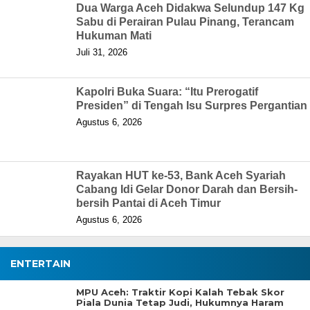
Dua Warga Aceh Didakwa Selundup 147 Kg
Sabu di Perairan Pulau Pinang, Terancam
Hukuman Mati
Juli 31, 2026
Kapolri Buka Suara: “Itu Prerogatif
Presiden” di Tengah Isu Surpres Pergantian
Agustus 6, 2026
Rayakan HUT ke-53, Bank Aceh Syariah
Cabang Idi Gelar Donor Darah dan Bersih-
bersih Pantai di Aceh Timur
Agustus 6, 2026
ENTERTAIN
MPU Aceh: Traktir Kopi Kalah Tebak Skor
Piala Dunia Tetap Judi, Hukumnya Haram