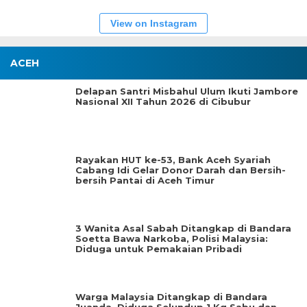
View on Instagram
ACEH
Delapan Santri Misbahul Ulum Ikuti Jambore
Nasional XII Tahun 2026 di Cibubur
Rayakan HUT ke-53, Bank Aceh Syariah
Cabang Idi Gelar Donor Darah dan Bersih-
bersih Pantai di Aceh Timur
3 Wanita Asal Sabah Ditangkap di Bandara
Soetta Bawa Narkoba, Polisi Malaysia:
Diduga untuk Pemakaian Pribadi
Warga Malaysia Ditangkap di Bandara