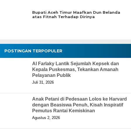
Bupati Aceh Timur Maafkan Dun Belanda
atas Fitnah Terhadap Dirinya
POSTINGAN TERPOPULER
Al Farlaky Lantik Sejumlah Kepsek dan
Kepala Puskesmas, Tekankan Amanah
Pelayanan Publik
Juli 31, 2026
Anak Petani di Pedesaan Lolos ke Harvard
dengan Beasiswa Penuh, Kisah Inspiratif
Pemutus Rantai Kemiskinan
Agustus 2, 2026