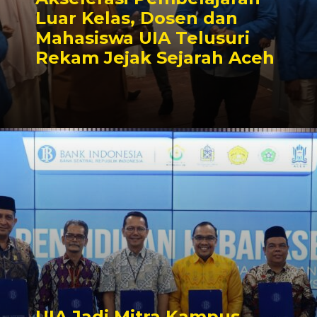
Luar Kelas, Dosen dan
Mahasiswa UIA Telusuri
Rekam Jejak Sejarah Aceh
UIA Jadi Mitra Kampus