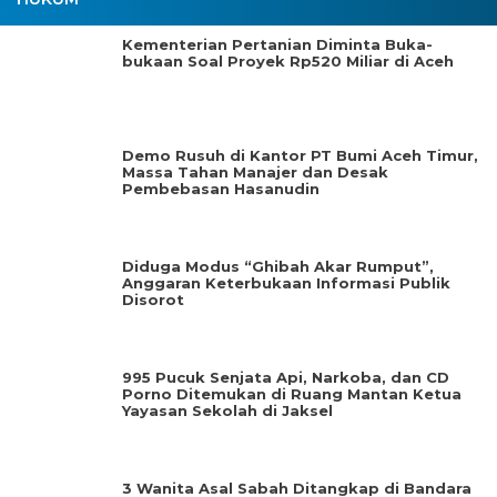
Kementerian Pertanian Diminta Buka-
bukaan Soal Proyek Rp520 Miliar di Aceh
Demo Rusuh di Kantor PT Bumi Aceh Timur,
Massa Tahan Manajer dan Desak
Pembebasan Hasanudin
Diduga Modus “Ghibah Akar Rumput”,
Anggaran Keterbukaan Informasi Publik
Disorot
995 Pucuk Senjata Api, Narkoba, dan CD
Porno Ditemukan di Ruang Mantan Ketua
Yayasan Sekolah di Jaksel
3 Wanita Asal Sabah Ditangkap di Bandara