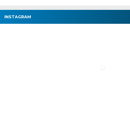
INSTAGRAM