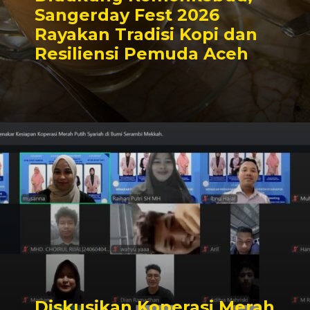
Sangerday Fest 2026
Rayakan Tradisi Kopi dan
Resiliensi Pemuda Aceh
Diskusikan Koperasi Merah