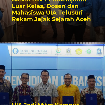
Luar Kelas, Dosen dan
Mahasiswa UIA Telusuri
Rekam Jejak Sejarah Aceh
UIA Jadi Mitra Kampus