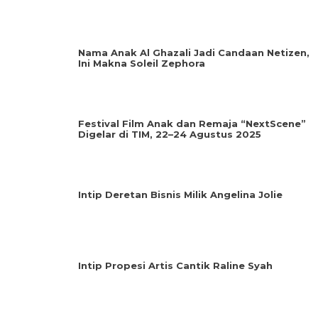
Nama Anak Al Ghazali Jadi Candaan Netizen,
Ini Makna Soleil Zephora
Festival Film Anak dan Remaja “NextScene”
Digelar di TIM, 22–24 Agustus 2025
Intip Deretan Bisnis Milik Angelina Jolie
Intip Propesi Artis Cantik Raline Syah