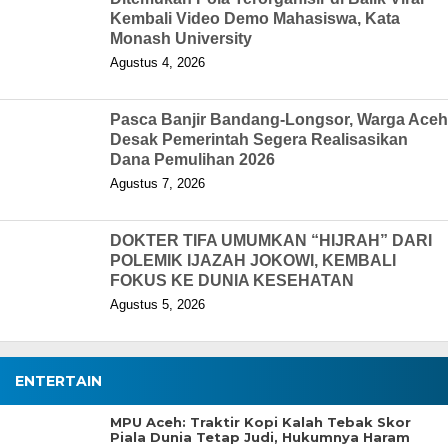
Kembali Video Demo Mahasiswa, Kata
Monash University
Agustus 4, 2026
Pasca Banjir Bandang-Longsor, Warga Aceh
Desak Pemerintah Segera Realisasikan
Dana Pemulihan 2026
Agustus 7, 2026
DOKTER TIFA UMUMKAN “HIJRAH” DARI
POLEMIK IJAZAH JOKOWI, KEMBALI
FOKUS KE DUNIA KESEHATAN
Agustus 5, 2026
ENTERTAIN
MPU Aceh: Traktir Kopi Kalah Tebak Skor
Piala Dunia Tetap Judi, Hukumnya Haram