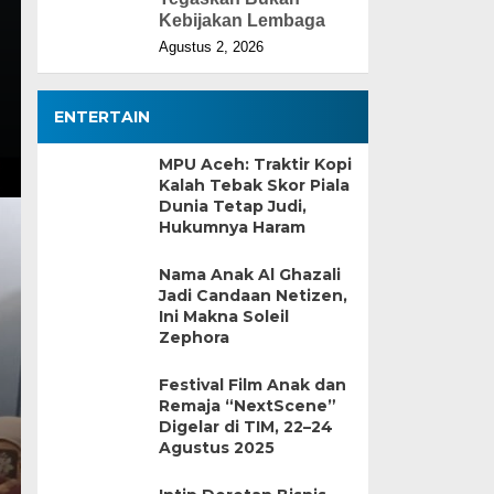
Kebijakan Lembaga
Agustus 2, 2026
ENTERTAIN
MPU Aceh: Traktir Kopi
Kalah Tebak Skor Piala
Dunia Tetap Judi,
Hukumnya Haram
Nama Anak Al Ghazali
Jadi Candaan Netizen,
Ini Makna Soleil
Zephora
Festival Film Anak dan
Remaja “NextScene”
Digelar di TIM, 22–24
Agustus 2025