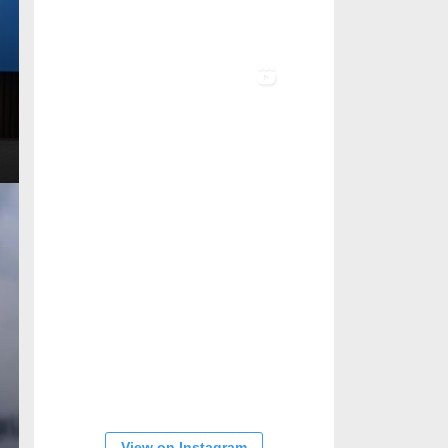
View on Instagram