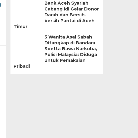
Bank Aceh Syariah
g
Cabang Idi Gelar Donor
Darah dan Bersih-
bersih Pantai di Aceh
Timur
3 Wanita Asal Sabah
Ditangkap di Bandara
Soetta Bawa Narkoba,
Polisi Malaysia: Diduga
untuk Pemakaian
Pribadi