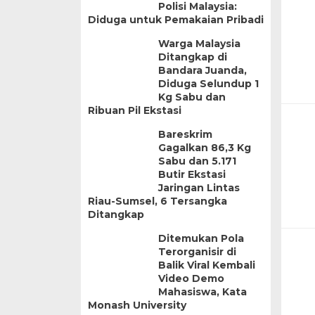
Polisi Malaysia:
Diduga untuk Pemakaian Pribadi
Warga Malaysia
Ditangkap di
Bandara Juanda,
Diduga Selundup 1
Kg Sabu dan
Ribuan Pil Ekstasi
Bareskrim
Gagalkan 86,3 Kg
Sabu dan 5.171
Butir Ekstasi
Jaringan Lintas
Riau-Sumsel, 6 Tersangka
Ditangkap
Ditemukan Pola
Terorganisir di
Balik Viral Kembali
Video Demo
Mahasiswa, Kata
Monash University