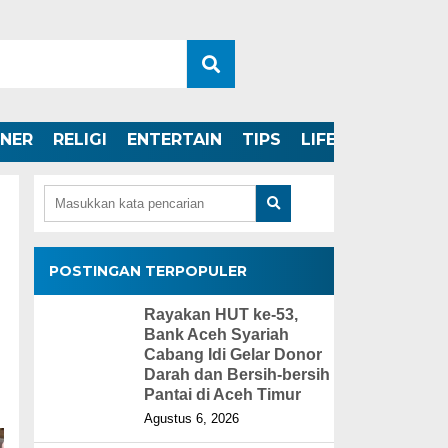
INER
RELIGI
ENTERTAIN
TIPS
LIFESTYLE
POSTINGAN TERPOPULER
Rayakan HUT ke-53,
Bank Aceh Syariah
Cabang Idi Gelar Donor
Darah dan Bersih-bersih
Pantai di Aceh Timur
Agustus 6, 2026