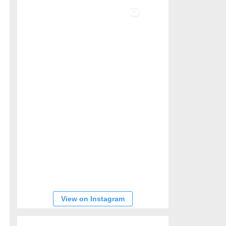
View on Instagram