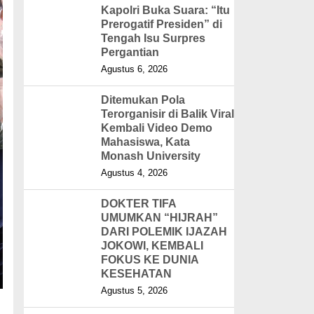
Kapolri Buka Suara: “Itu
Prerogatif Presiden” di
Tengah Isu Surpres
Pergantian
Agustus 6, 2026
Ditemukan Pola
Terorganisir di Balik Viral
Kembali Video Demo
Mahasiswa, Kata
Monash University
Agustus 4, 2026
DOKTER TIFA
UMUMKAN “HIJRAH”
DARI POLEMIK IJAZAH
JOKOWI, KEMBALI
FOKUS KE DUNIA
KESEHATAN
Agustus 5, 2026