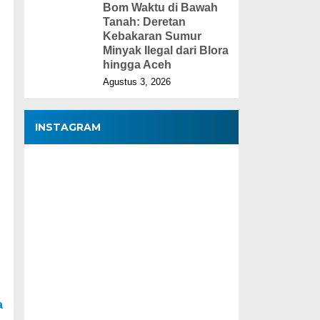
Bom Waktu di Bawah
Tanah: Deretan
Kebakaran Sumur
Minyak Ilegal dari Blora
hingga Aceh
Agustus 3, 2026
INSTAGRAM
a