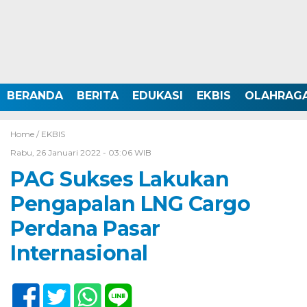
BERANDA
BERITA
EDUKASI
EKBIS
OLAHRAG
Home /
EKBIS
Rabu, 26 Januari 2022 - 03:06 WIB
PAG Sukses Lakukan
Pengapalan LNG Cargo
Perdana Pasar
Internasional