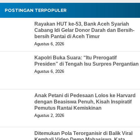
POSTINGAN TERPOPULER
Rayakan HUT ke-53, Bank Aceh Syariah
Cabang Idi Gelar Donor Darah dan Bersih-
bersih Pantai di Aceh Timur
Agustus 6, 2026
Kapolri Buka Suara: “Itu Prerogatif
Presiden” di Tengah Isu Surpres Pergantian
Agustus 6, 2026
Anak Petani di Pedesaan Lolos ke Harvard
dengan Beasiswa Penuh, Kisah Inspiratif
Pemutus Rantai Kemiskinan
Agustus 2, 2026
Ditemukan Pola Terorganisir di Balik Viral
Kembali Video Demo Mahasiswa, Kata