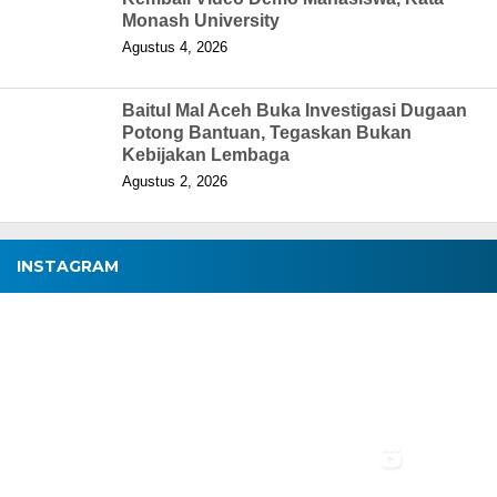
Monash University
Agustus 4, 2026
Baitul Mal Aceh Buka Investigasi Dugaan
Potong Bantuan, Tegaskan Bukan
Kebijakan Lembaga
Agustus 2, 2026
INSTAGRAM