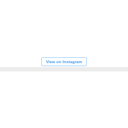
View on Instagram