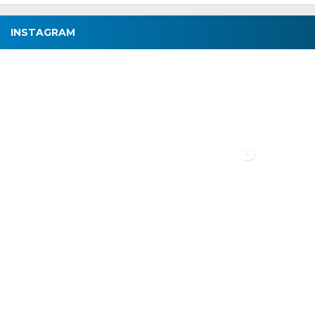
INSTAGRAM