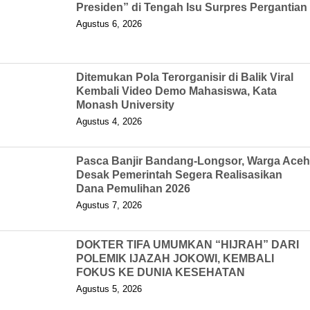
Presiden” di Tengah Isu Surpres Pergantian
Agustus 6, 2026
Ditemukan Pola Terorganisir di Balik Viral
Kembali Video Demo Mahasiswa, Kata
Monash University
Agustus 4, 2026
Pasca Banjir Bandang-Longsor, Warga Aceh
Desak Pemerintah Segera Realisasikan
Dana Pemulihan 2026
Agustus 7, 2026
DOKTER TIFA UMUMKAN “HIJRAH” DARI
POLEMIK IJAZAH JOKOWI, KEMBALI
FOKUS KE DUNIA KESEHATAN
Agustus 5, 2026