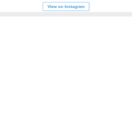
View on Instagram