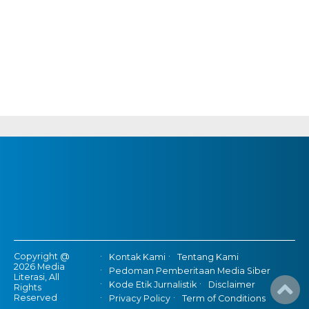
Copyright @
Kontak Kami
Tentang Kami
2026 Media
Pedoman Pemberitaan Media Siber
Literasi, All
Kode Etik Jurnalistik
Disclaimer
Rights
Reserved
Privacy Policy
Term of Conditions