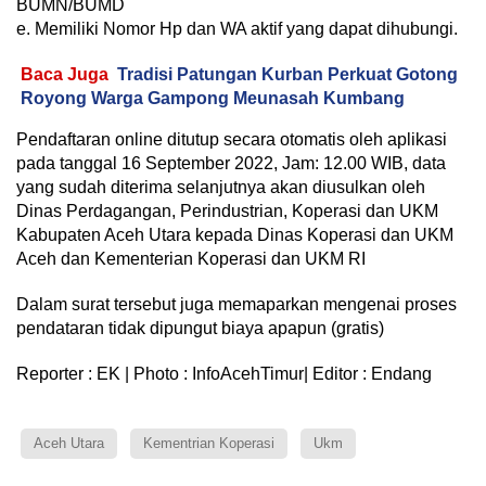
BUMN/BUMD
e. Memiliki Nomor Hp dan WA aktif yang dapat dihubungi.
Baca Juga
Tradisi Patungan Kurban Perkuat Gotong
Royong Warga Gampong Meunasah Kumbang
Pendaftaran online ditutup secara otomatis oleh aplikasi
pada tanggal 16 September 2022, Jam: 12.00 WIB, data
yang sudah diterima selanjutnya akan diusulkan oleh
Dinas Perdagangan, Perindustrian, Koperasi dan UKM
Kabupaten Aceh Utara kepada Dinas Koperasi dan UKM
Aceh dan Kementerian Koperasi dan UKM RI
Dalam surat tersebut juga memaparkan mengenai proses
pendataran tidak dipungut biaya apapun (gratis)
Reporter : EK | Photo : InfoAcehTimur| Editor : Endang
Aceh Utara
Kementrian Koperasi
Ukm