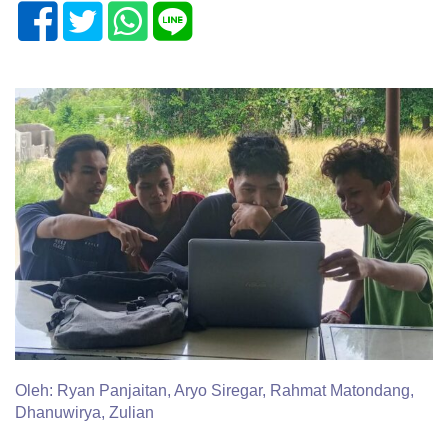
Oleh: Ryan Panjaitan, Aryo Siregar, Rahmat Matondang,
Dhanuwirya, Zulian