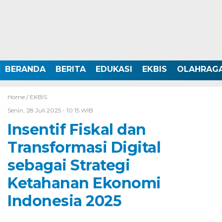
BERANDA
BERITA
EDUKASI
EKBIS
OLAHRAG
Home /
EKBIS
Senin, 28 Juli 2025 - 10:15 WIB
Insentif Fiskal dan
Transformasi Digital
sebagai Strategi
Ketahanan Ekonomi
Indonesia 2025