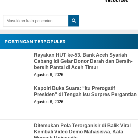
Resources
POSTINGAN TERPOPULER
Rayakan HUT ke-53, Bank Aceh Syariah
Cabang Idi Gelar Donor Darah dan Bersih-
bersih Pantai di Aceh Timur
Agustus 6, 2026
Kapolri Buka Suara: “Itu Prerogatif
Presiden” di Tengah Isu Surpres Pergantian
Agustus 6, 2026
Ditemukan Pola Terorganisir di Balik Viral
Kembali Video Demo Mahasiswa, Kata
Monash University