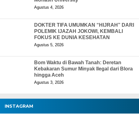
Agustus 4, 2026
DOKTER TIFA UMUMKAN “HIJRAH” DARI
POLEMIK IJAZAH JOKOWI, KEMBALI
FOKUS KE DUNIA KESEHATAN
Agustus 5, 2026
Bom Waktu di Bawah Tanah: Deretan
Kebakaran Sumur Minyak Ilegal dari Blora
hingga Aceh
Agustus 3, 2026
INSTAGRAM