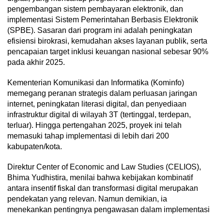
pengembangan sistem pembayaran elektronik, dan
implementasi Sistem Pemerintahan Berbasis Elektronik
(SPBE). Sasaran dari program ini adalah peningkatan
efisiensi birokrasi, kemudahan akses layanan publik, serta
pencapaian target inklusi keuangan nasional sebesar 90%
pada akhir 2025.
Kementerian Komunikasi dan Informatika (Kominfo)
memegang peranan strategis dalam perluasan jaringan
internet, peningkatan literasi digital, dan penyediaan
infrastruktur digital di wilayah 3T (tertinggal, terdepan,
terluar). Hingga pertengahan 2025, proyek ini telah
memasuki tahap implementasi di lebih dari 200
kabupaten/kota.
Direktur Center of Economic and Law Studies (CELIOS),
Bhima Yudhistira, menilai bahwa kebijakan kombinatif
antara insentif fiskal dan transformasi digital merupakan
pendekatan yang relevan. Namun demikian, ia
menekankan pentingnya pengawasan dalam implementasi