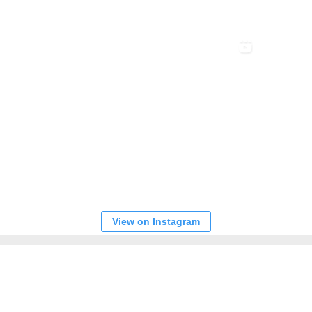
View on Instagram