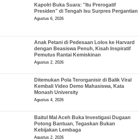
Kapolri Buka Suara: “Itu Prerogatif
Presiden” di Tengah Isu Surpres Pergantian
Agustus 6, 2026
Anak Petani di Pedesaan Lolos ke Harvard
dengan Beasiswa Penuh, Kisah Inspiratif
Pemutus Rantai Kemiskinan
Agustus 2, 2026
Ditemukan Pola Terorganisir di Balik Viral
Kembali Video Demo Mahasiswa, Kata
Monash University
Agustus 4, 2026
Baitul Mal Aceh Buka Investigasi Dugaan
Potong Bantuan, Tegaskan Bukan
Kebijakan Lembaga
Agustus 2, 2026