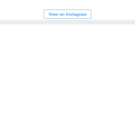
View on Instagram