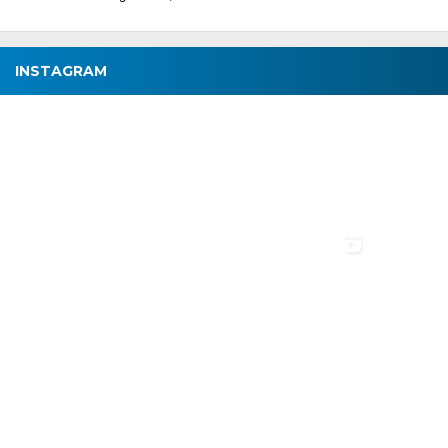
INSTAGRAM