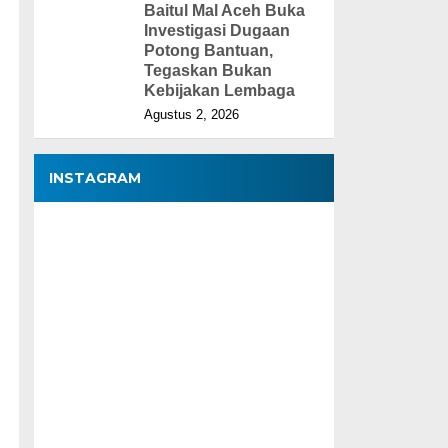
Baitul Mal Aceh Buka
Investigasi Dugaan
Potong Bantuan,
Tegaskan Bukan
Kebijakan Lembaga
Agustus 2, 2026
INSTAGRAM