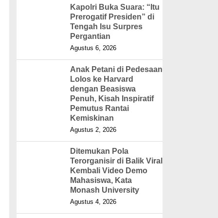
Kapolri Buka Suara: “Itu
Prerogatif Presiden” di
Tengah Isu Surpres
Pergantian
Agustus 6, 2026
Anak Petani di Pedesaan
Lolos ke Harvard
dengan Beasiswa
Penuh, Kisah Inspiratif
Pemutus Rantai
Kemiskinan
Agustus 2, 2026
Ditemukan Pola
Terorganisir di Balik Viral
Kembali Video Demo
Mahasiswa, Kata
Monash University
Agustus 4, 2026