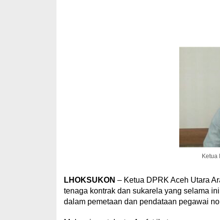
Ketua 
LHOKSUKON
– Ketua DPRK Aceh Utara Ara
tenaga kontrak dan sukarela yang selama ini
dalam pemetaan dan pendataan pegawai n