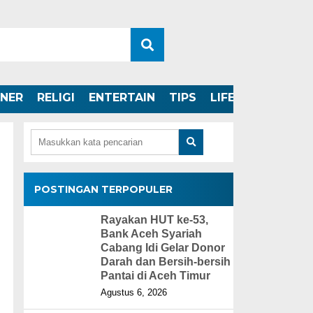
INER
RELIGI
ENTERTAIN
TIPS
LIFESTYLE
POSTINGAN TERPOPULER
Rayakan HUT ke-53,
Bank Aceh Syariah
Cabang Idi Gelar Donor
Darah dan Bersih-bersih
Pantai di Aceh Timur
Agustus 6, 2026