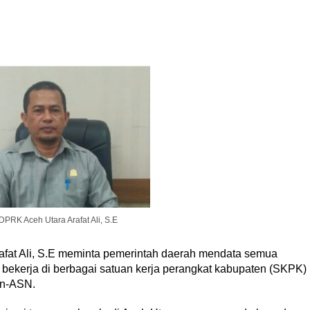
DPRK Aceh Utara Arafat Ali, S.E
fat Ali, S.E meminta pemerintah daerah mendata semua
 bekerja di berbagai satuan kerja perangkat kabupaten (SKPK)
on-ASN.