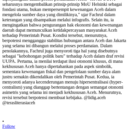
•
Follow