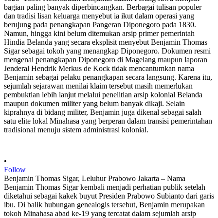
•
Follow
Benjamin Thomas Sigar, Leluhur Prabowo Jakarta – Nama
Benjamin Thomas Sigar kembali menjadi perhatian publik setelah
diketahui sebagai kakek buyut Presiden Prabowo Subianto dari garis
ibu. Di balik hubungan genealogis tersebut, Benjamin merupakan
tokoh Minahasa abad ke-19 yang tercatat dalam sejumlah arsip