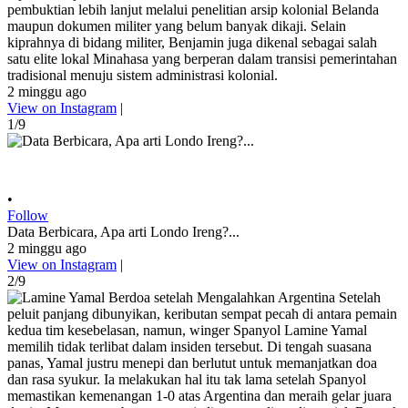
pembuktian lebih lanjut melalui penelitian arsip kolonial Belanda
maupun dokumen militer yang belum banyak dikaji. Selain
kiprahnya di bidang militer, Benjamin juga dikenal sebagai salah
satu elite lokal Minahasa yang berperan dalam transisi pemerintahan
tradisional menuju sistem administrasi kolonial.
2 minggu ago
View on Instagram
|
1/9
•
Follow
Data Berbicara, Apa arti Londo Ireng?...
2 minggu ago
View on Instagram
|
2/9