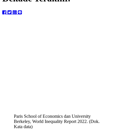
Paris School of Economics dan University
Berkeley, World Inequality Report 2022. (Dok.
Kata data)