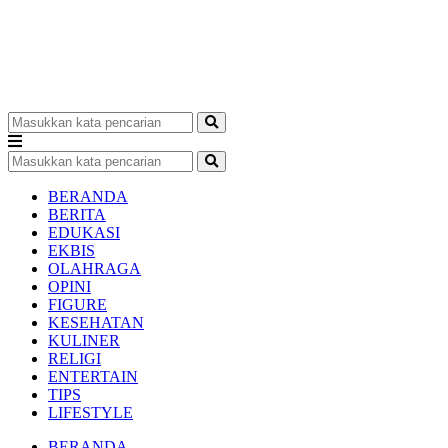
BERANDA
BERITA
EDUKASI
EKBIS
OLAHRAGA
OPINI
FIGURE
KESEHATAN
KULINER
RELIGI
ENTERTAIN
TIPS
LIFESTYLE
BERANDA