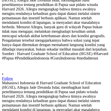
•
Follow
Mahasiswi Indonesia di Harvard Graduate School of Education
(HGSE), Allegra Jade Dreanda Isdar, membagikan hasil
penelitiannya tentang pendidikan di Papua saat pidato wisuda
Harvard 2026. Allegra mengungkap bahwa timnya awalnya
mengira rendahnya kehadiran guru dapat diatasi melalui sistem
pemantauan dan insentif berbasis aplikasi. Namun setelah
mendalami kondisi di lapangan, ia menyadari akar masalahnya