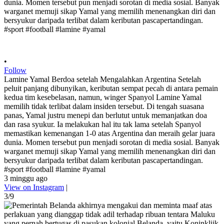
•
Follow
Lamine Yamal Berdoa setelah Mengalahkan Argentina Setelah
peluit panjang dibunyikan, keributan sempat pecah di antara pemain
kedua tim kesebelasan, namun, winger Spanyol Lamine Yamal
memilih tidak terlibat dalam insiden tersebut. Di tengah suasana
panas, Yamal justru menepi dan berlutut untuk memanjatkan doa
dan rasa syukur. Ia melakukan hal itu tak lama setelah Spanyol
memastikan kemenangan 1-0 atas Argentina dan meraih gelar juara
dunia. Momen tersebut pun menjadi sorotan di media sosial. Banyak
warganet memuji sikap Yamal yang memilih menenangkan diri dan
bersyukur daripada terlibat dalam keributan pascapertandingan.
#sport #football #lamine #yamal
3 minggu ago
View on Instagram
|
3/9