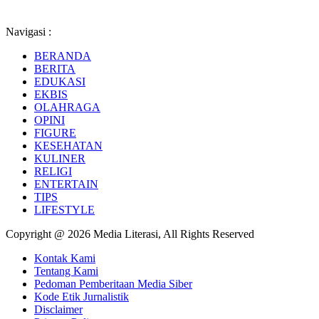
Navigasi :
BERANDA
BERITA
EDUKASI
EKBIS
OLAHRAGA
OPINI
FIGURE
KESEHATAN
KULINER
RELIGI
ENTERTAIN
TIPS
LIFESTYLE
Copyright @ 2026 Media Literasi, All Rights Reserved
Kontak Kami
Tentang Kami
Pedoman Pemberitaan Media Siber
Kode Etik Jurnalistik
Disclaimer