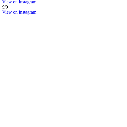
View on Instagram
|
9/9
View on Instagram