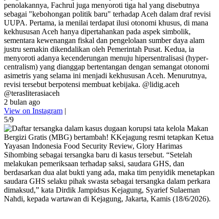
penolakannya, Fachrul juga menyoroti tiga hal yang disebutnya
sebagai "kebohongan politik baru" terhadap Aceh dalam draf revisi
UUPA. Pertama, ia menilai terdapat ilusi otonomi khusus, di mana
kekhususan Aceh hanya dipertahankan pada aspek simbolik,
sementara kewenangan fiskal dan pengelolaan sumber daya alam
justru semakin dikendalikan oleh Pemerintah Pusat. Kedua, ia
menyoroti adanya kecenderungan menuju hipersentralisasi (hyper-
centralism) yang dianggap bertentangan dengan semangat otonomi
asimetris yang selama ini menjadi kekhususan Aceh. Menurutnya,
revisi tersebut berpotensi membuat kebijaka. @lidig.aceh
@terasliterasiaceh
2 bulan ago
View on Instagram
|
5/9