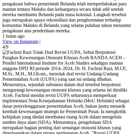
pengakuan bahwa pemerintah Belanda telah memperlakukan para
mantan tentara Maluku dan keluarganya secara tidak adil setelah
mereka membantu Belanda pada masa kolonial. Langkah tersebut
juga merupakan upaya rekonsiliasi dan penghormatan terhadap
komunitas Maluku di Belanda yang selama puluhan tahun menuntut
pengakuan atas penderitaan mereka.
1 bulan ago
View on Instagram
|
4/9