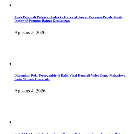
Anak Petani di Pedesaan Lolos ke Harvard dengan Beasiswa Penuh, Kisah
Inspiratif Pemutus Rantai Kemiskinan
Agustus 2, 2026
Ditemukan Pola Terorganisir di Balik Viral Kembali Video Demo Mahasiswa,
Kata Monash University
Agustus 4, 2026