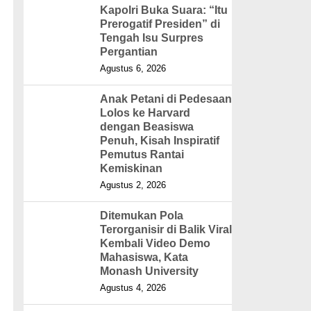
Kapolri Buka Suara: “Itu
Prerogatif Presiden” di
Tengah Isu Surpres
Pergantian
Agustus 6, 2026
Anak Petani di Pedesaan
Lolos ke Harvard
dengan Beasiswa
Penuh, Kisah Inspiratif
Pemutus Rantai
Kemiskinan
Agustus 2, 2026
Ditemukan Pola
Terorganisir di Balik Viral
Kembali Video Demo
Mahasiswa, Kata
Monash University
Agustus 4, 2026