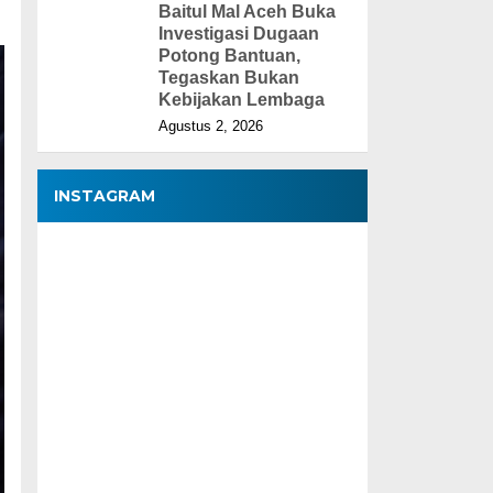
Baitul Mal Aceh Buka
Investigasi Dugaan
Potong Bantuan,
Tegaskan Bukan
Kebijakan Lembaga
Agustus 2, 2026
INSTAGRAM