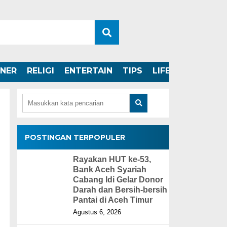
INER
RELIGI
ENTERTAIN
TIPS
LIFESTYLE
POSTINGAN TERPOPULER
Rayakan HUT ke-53,
Bank Aceh Syariah
Cabang Idi Gelar Donor
Darah dan Bersih-bersih
Pantai di Aceh Timur
Agustus 6, 2026