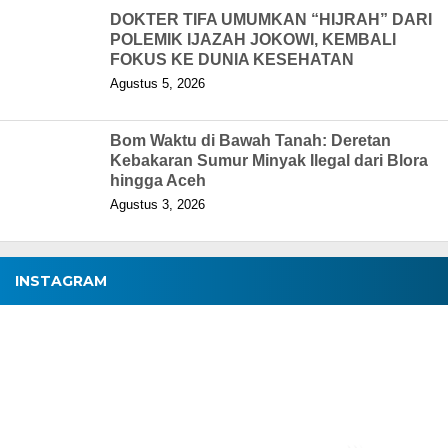
DOKTER TIFA UMUMKAN “HIJRAH” DARI
POLEMIK IJAZAH JOKOWI, KEMBALI
FOKUS KE DUNIA KESEHATAN
Agustus 5, 2026
Bom Waktu di Bawah Tanah: Deretan
Kebakaran Sumur Minyak Ilegal dari Blora
hingga Aceh
Agustus 3, 2026
INSTAGRAM