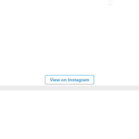
View on Instagram