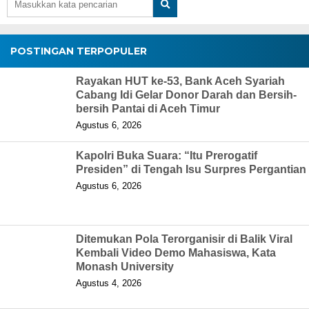
POSTINGAN TERPOPULER
Rayakan HUT ke-53, Bank Aceh Syariah
Cabang Idi Gelar Donor Darah dan Bersih-
bersih Pantai di Aceh Timur
Agustus 6, 2026
Kapolri Buka Suara: “Itu Prerogatif
Presiden” di Tengah Isu Surpres Pergantian
Agustus 6, 2026
Ditemukan Pola Terorganisir di Balik Viral
Kembali Video Demo Mahasiswa, Kata
Monash University
Agustus 4, 2026