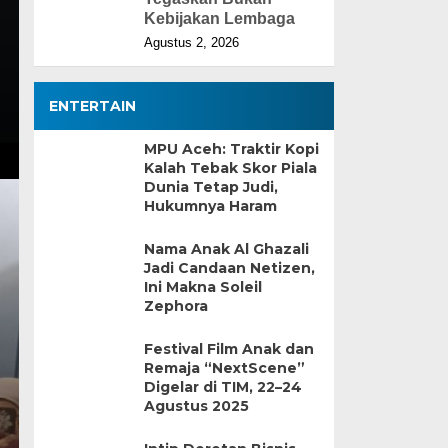
Kebijakan Lembaga
Agustus 2, 2026
ENTERTAIN
MPU Aceh: Traktir Kopi
Kalah Tebak Skor Piala
Dunia Tetap Judi,
Hukumnya Haram
Nama Anak Al Ghazali
Jadi Candaan Netizen,
Ini Makna Soleil
Zephora
Festival Film Anak dan
Remaja “NextScene”
Digelar di TIM, 22–24
Agustus 2025