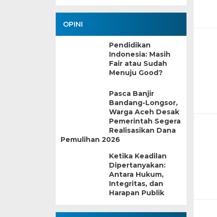
OPINI
Pendidikan
Indonesia: Masih
Fair atau Sudah
Menuju Good?
Pasca Banjir
Bandang-Longsor,
Warga Aceh Desak
Pemerintah Segera
Realisasikan Dana
Pemulihan 2026
Ketika Keadilan
Dipertanyakan:
Antara Hukum,
Integritas, dan
Harapan Publik