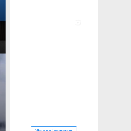
View on Instagram