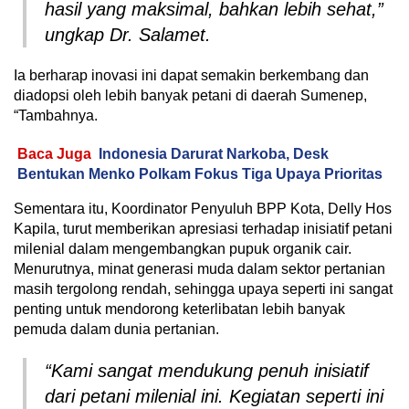
hasil yang maksimal, bahkan lebih sehat,”
ungkap Dr. Salamet.
Ia berharap inovasi ini dapat semakin berkembang dan
diadopsi oleh lebih banyak petani di daerah Sumenep,
“Tambahnya.
Baca Juga
Indonesia Darurat Narkoba, Desk
Bentukan Menko Polkam Fokus Tiga Upaya Prioritas
Sementara itu, Koordinator Penyuluh BPP Kota, Delly Hos
Kapila, turut memberikan apresiasi terhadap inisiatif petani
milenial dalam mengembangkan pupuk organik cair.
Menurutnya, minat generasi muda dalam sektor pertanian
masih tergolong rendah, sehingga upaya seperti ini sangat
penting untuk mendorong keterlibatan lebih banyak
pemuda dalam dunia pertanian.
“Kami sangat mendukung penuh inisiatif
dari petani milenial ini. Kegiatan seperti ini