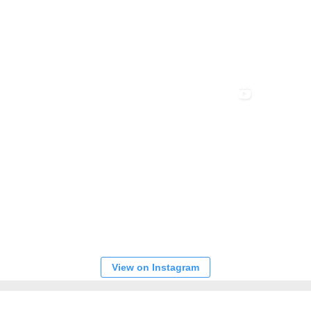
View on Instagram