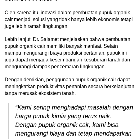
Oleh karena itu, inovasi dalam pembuatan pupuk organik
cair menjadi solusi yang tidak hanya lebih ekonomis tetapi
juga lebih ramah lingkungan.
Lebih lanjut, Dr. Salamet menjelaskan bahwa pembuatan
pupuk organik cair memiliki banyak manfaat. Selain
mampu mengurangi biaya produksi pertanian, pupuk ini
juga dapat menjaga keseimbangan kesuburan tanah dan
mengurangi dampak pencemaran lingkungan.
Dengan demikian, penggunaan pupuk organik cair dapat
meningkatkan produktivitas pertanian secara berkelanjutan
tanpa merusak ekosistem tanah.
“Kami sering menghadapi masalah dengan
harga pupuk kimia yang terus naik.
Dengan pupuk organik cair, kami bisa
mengurangi biaya dan tetap mendapatkan