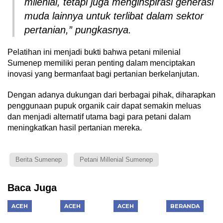
milenial, tetapi juga menginspirasi generasi
muda lainnya untuk terlibat dalam sektor
pertanian,” pungkasnya.
Pelatihan ini menjadi bukti bahwa petani milenial
Sumenep memiliki peran penting dalam menciptakan
inovasi yang bermanfaat bagi pertanian berkelanjutan.
Dengan adanya dukungan dari berbagai pihak, diharapkan
penggunaan pupuk organik cair dapat semakin meluas
dan menjadi alternatif utama bagi para petani dalam
meningkatkan hasil pertanian mereka.
Berita Sumenep
Petani Millenial Sumenep
Baca Juga
ACEH
ACEH
ACEH
BERANDA