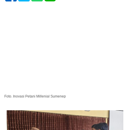
Foto. Inovasi Petani Millenial Sumenep