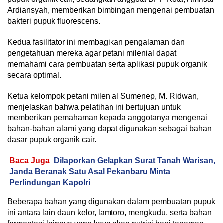
Ardiansyah, memberikan bimbingan mengenai pembuatan
bakteri pupuk fluorescens.
Kedua fasilitator ini membagikan pengalaman dan
pengetahuan mereka agar petani milenial dapat
memahami cara pembuatan serta aplikasi pupuk organik
secara optimal.
Ketua kelompok petani milenial Sumenep, M. Ridwan,
menjelaskan bahwa pelatihan ini bertujuan untuk
memberikan pemahaman kepada anggotanya mengenai
bahan-bahan alami yang dapat digunakan sebagai bahan
dasar pupuk organik cair.
Baca Juga
Dilaporkan Gelapkan Surat Tanah Warisan,
Janda Beranak Satu Asal Pekanbaru Minta
Perlindungan Kapolri
Beberapa bahan yang digunakan dalam pembuatan pupuk
ini antara lain daun kelor, lamtoro, mengkudu, serta bahan