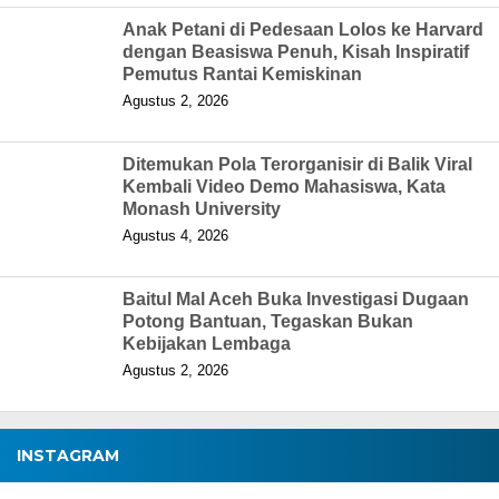
Anak Petani di Pedesaan Lolos ke Harvard
dengan Beasiswa Penuh, Kisah Inspiratif
Pemutus Rantai Kemiskinan
Agustus 2, 2026
Ditemukan Pola Terorganisir di Balik Viral
Kembali Video Demo Mahasiswa, Kata
Monash University
Agustus 4, 2026
Baitul Mal Aceh Buka Investigasi Dugaan
Potong Bantuan, Tegaskan Bukan
Kebijakan Lembaga
Agustus 2, 2026
INSTAGRAM