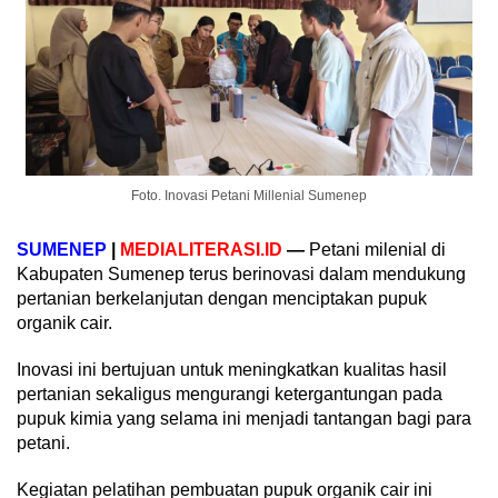
Foto. Inovasi Petani Millenial Sumenep
SUMENEP
|
MEDIALITERASI.ID
—
Petani milenial di
Kabupaten Sumenep terus berinovasi dalam mendukung
pertanian berkelanjutan dengan menciptakan pupuk
organik cair.
Inovasi ini bertujuan untuk meningkatkan kualitas hasil
pertanian sekaligus mengurangi ketergantungan pada
pupuk kimia yang selama ini menjadi tantangan bagi para
petani.
Kegiatan pelatihan pembuatan pupuk organik cair ini