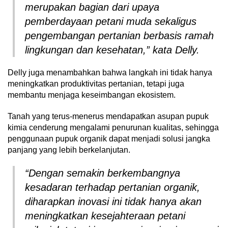
merupakan bagian dari upaya
pemberdayaan petani muda sekaligus
pengembangan pertanian berbasis ramah
lingkungan dan kesehatan,” kata Delly.
Delly juga menambahkan bahwa langkah ini tidak hanya
meningkatkan produktivitas pertanian, tetapi juga
membantu menjaga keseimbangan ekosistem.
Tanah yang terus-menerus mendapatkan asupan pupuk
kimia cenderung mengalami penurunan kualitas, sehingga
penggunaan pupuk organik dapat menjadi solusi jangka
panjang yang lebih berkelanjutan.
“Dengan semakin berkembangnya
kesadaran terhadap pertanian organik,
diharapkan inovasi ini tidak hanya akan
meningkatkan kesejahteraan petani