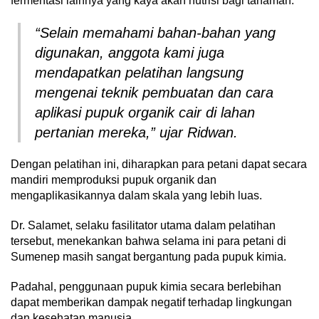
fermentasi lainnya yang kaya akan nutrisi bagi tanaman.
“Selain memahami bahan-bahan yang
digunakan, anggota kami juga
mendapatkan pelatihan langsung
mengenai teknik pembuatan dan cara
aplikasi pupuk organik cair di lahan
pertanian mereka,” ujar Ridwan.
Dengan pelatihan ini, diharapkan para petani dapat secara
mandiri memproduksi pupuk organik dan
mengaplikasikannya dalam skala yang lebih luas.
Dr. Salamet, selaku fasilitator utama dalam pelatihan
tersebut, menekankan bahwa selama ini para petani di
Sumenep masih sangat bergantung pada pupuk kimia.
Padahal, penggunaan pupuk kimia secara berlebihan
dapat memberikan dampak negatif terhadap lingkungan
dan kesehatan manusia.