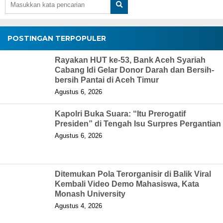
POSTINGAN TERPOPULER
Rayakan HUT ke-53, Bank Aceh Syariah
Cabang Idi Gelar Donor Darah dan Bersih-
bersih Pantai di Aceh Timur
Agustus 6, 2026
Kapolri Buka Suara: “Itu Prerogatif
Presiden” di Tengah Isu Surpres Pergantian
Agustus 6, 2026
Ditemukan Pola Terorganisir di Balik Viral
Kembali Video Demo Mahasiswa, Kata
Monash University
Agustus 4, 2026