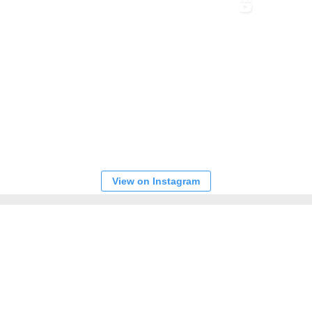
View on Instagram