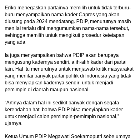
Eriko menegaskan partainya memilih untuk tidak terburu-
buru menyampaikan nama kader Capres yang akan
diusung pada 2024 mendatang. PDIP, menurutnya masih
menilai terlalu dini mengumumkan nama-nama tersebut,
sehingga memilih untuk mengikuti prosedur ketetapan
yang ada.
Ia juga menyampaikan bahwa PDIP akan berupaya
mengusung kadernya sendiri, alih-alih kader dari partai
lain. Hal itu menurutnya untuk menjawab kritik masyarakat
yang menilai banyak partai politik di Indonesia yang tidak
bisa menyiapkan kadernya sendiri untuk menjadi
pemimpin di daerah maupun nasional.
“Artinya dalam hal ini sedikit banyak dengan segala
kerendahan hati bahwa PDIP bisa menyiapkan kader
untuk menjadi calon pemimpin-pemimpin nasional,”
ujarnya.
Ketua Umum PDIP Megawati Soekarnoputri sebelumnya