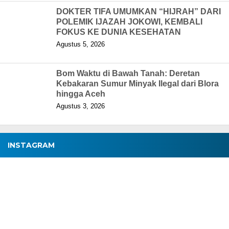
DOKTER TIFA UMUMKAN “HIJRAH” DARI
POLEMIK IJAZAH JOKOWI, KEMBALI
FOKUS KE DUNIA KESEHATAN
Agustus 5, 2026
Bom Waktu di Bawah Tanah: Deretan
Kebakaran Sumur Minyak Ilegal dari Blora
hingga Aceh
Agustus 3, 2026
INSTAGRAM