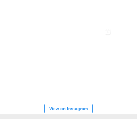
View on Instagram