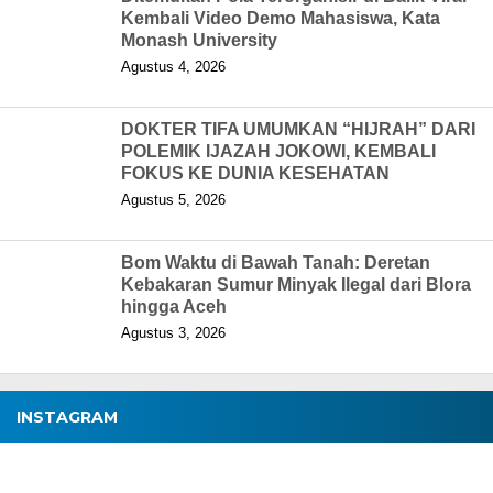
Kembali Video Demo Mahasiswa, Kata
Monash University
Agustus 4, 2026
DOKTER TIFA UMUMKAN “HIJRAH” DARI
POLEMIK IJAZAH JOKOWI, KEMBALI
FOKUS KE DUNIA KESEHATAN
Agustus 5, 2026
Bom Waktu di Bawah Tanah: Deretan
Kebakaran Sumur Minyak Ilegal dari Blora
hingga Aceh
Agustus 3, 2026
INSTAGRAM