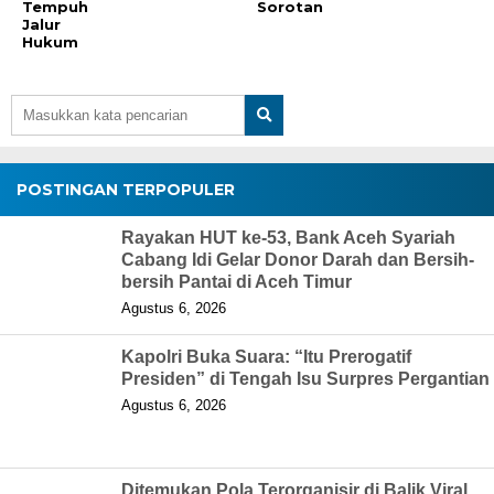
Tempuh
Sorotan
Jalur
Hukum
POSTINGAN TERPOPULER
Rayakan HUT ke-53, Bank Aceh Syariah
Cabang Idi Gelar Donor Darah dan Bersih-
bersih Pantai di Aceh Timur
Agustus 6, 2026
Kapolri Buka Suara: “Itu Prerogatif
Presiden” di Tengah Isu Surpres Pergantian
Agustus 6, 2026
Ditemukan Pola Terorganisir di Balik Viral