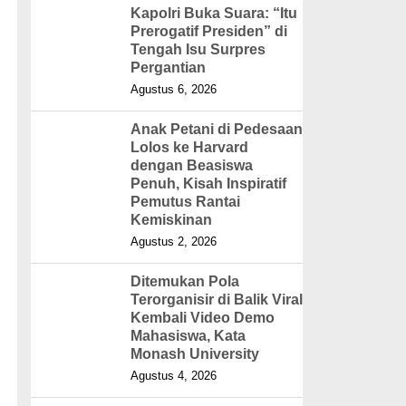
Kapolri Buka Suara: “Itu
Prerogatif Presiden” di
Tengah Isu Surpres
Pergantian
Agustus 6, 2026
Anak Petani di Pedesaan
Lolos ke Harvard
dengan Beasiswa
Penuh, Kisah Inspiratif
Pemutus Rantai
Kemiskinan
Agustus 2, 2026
Ditemukan Pola
Terorganisir di Balik Viral
Kembali Video Demo
Mahasiswa, Kata
Monash University
Agustus 4, 2026