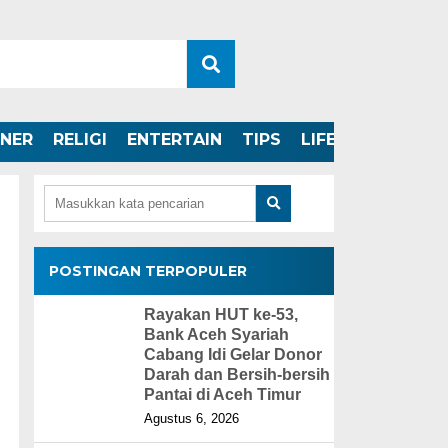
INER
RELIGI
ENTERTAIN
TIPS
LIFESTYLE
POSTINGAN TERPOPULER
Rayakan HUT ke-53,
Bank Aceh Syariah
Cabang Idi Gelar Donor
Darah dan Bersih-bersih
Pantai di Aceh Timur
Agustus 6, 2026