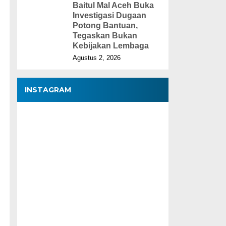
Baitul Mal Aceh Buka
Investigasi Dugaan
Potong Bantuan,
Tegaskan Bukan
Kebijakan Lembaga
Agustus 2, 2026
INSTAGRAM