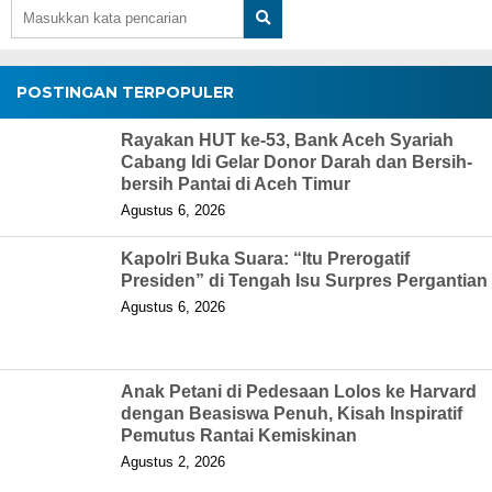
POSTINGAN TERPOPULER
Rayakan HUT ke-53, Bank Aceh Syariah
Cabang Idi Gelar Donor Darah dan Bersih-
bersih Pantai di Aceh Timur
Agustus 6, 2026
Kapolri Buka Suara: “Itu Prerogatif
Presiden” di Tengah Isu Surpres Pergantian
Agustus 6, 2026
Anak Petani di Pedesaan Lolos ke Harvard
dengan Beasiswa Penuh, Kisah Inspiratif
Pemutus Rantai Kemiskinan
Agustus 2, 2026