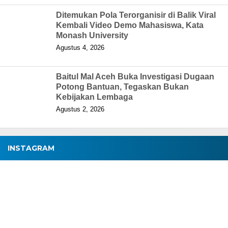
Ditemukan Pola Terorganisir di Balik Viral
Kembali Video Demo Mahasiswa, Kata
Monash University
Agustus 4, 2026
Baitul Mal Aceh Buka Investigasi Dugaan
Potong Bantuan, Tegaskan Bukan
Kebijakan Lembaga
Agustus 2, 2026
INSTAGRAM