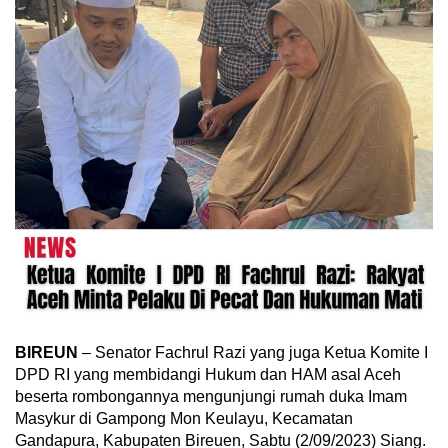
BIREUN
– Senator Fachrul Razi yang juga Ketua Komite I
DPD RI yang membidangi Hukum dan HAM asal Aceh
beserta rombongannya mengunjungi rumah duka Imam
Masykur di Gampong Mon Keulayu, Kecamatan
Gandapura, Kabupaten Bireuen, Sabtu (2/09/2023) Siang.