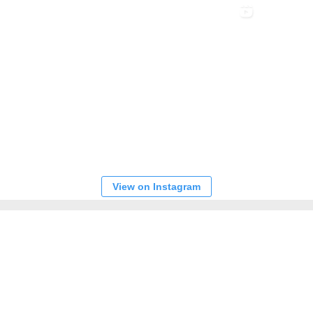
View on Instagram