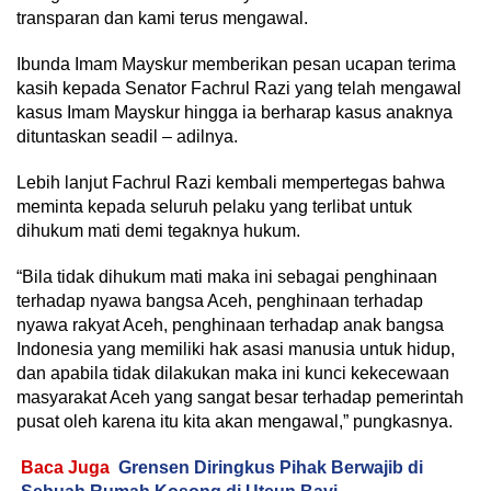
transparan dan kami terus mengawal.
Ibunda Imam Mayskur memberikan pesan ucapan terima
kasih kepada Senator Fachrul Razi yang telah mengawal
kasus Imam Mayskur hingga ia berharap kasus anaknya
dituntaskan seadil – adilnya.
Lebih lanjut Fachrul Razi kembali mempertegas bahwa
meminta kepada seluruh pelaku yang terlibat untuk
dihukum mati demi tegaknya hukum.
“Bila tidak dihukum mati maka ini sebagai penghinaan
terhadap nyawa bangsa Aceh, penghinaan terhadap
nyawa rakyat Aceh, penghinaan terhadap anak bangsa
Indonesia yang memiliki hak asasi manusia untuk hidup,
dan apabila tidak dilakukan maka ini kunci kekecewaan
masyarakat Aceh yang sangat besar terhadap pemerintah
pusat oleh karena itu kita akan mengawal,” pungkasnya.
Baca Juga
Grensen Diringkus Pihak Berwajib di