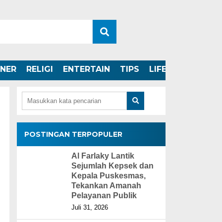
INER
RELIGI
ENTERTAIN
TIPS
LIFESTYLE
POSTINGAN TERPOPULER
Al Farlaky Lantik
Sejumlah Kepsek dan
Kepala Puskesmas,
Tekankan Amanah
Pelayanan Publik
Juli 31, 2026