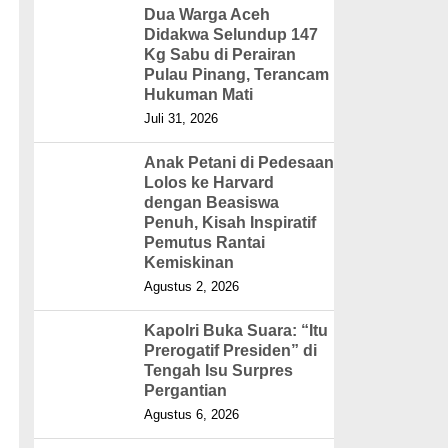
Dua Warga Aceh
Didakwa Selundup 147
Kg Sabu di Perairan
Pulau Pinang, Terancam
Hukuman Mati
Juli 31, 2026
Anak Petani di Pedesaan
Lolos ke Harvard
dengan Beasiswa
Penuh, Kisah Inspiratif
Pemutus Rantai
Kemiskinan
Agustus 2, 2026
Kapolri Buka Suara: “Itu
Prerogatif Presiden” di
Tengah Isu Surpres
Pergantian
Agustus 6, 2026