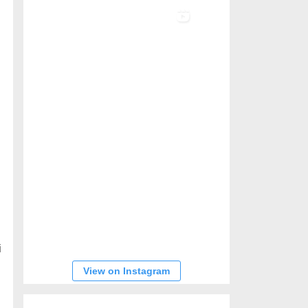
i
View on Instagram