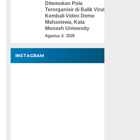
Ditemukan Pola
Terorganisir di Balik Viral
Kembali Video Demo
Mahasiswa, Kata
Monash University
Agustus 4, 2026
INSTAGRAM