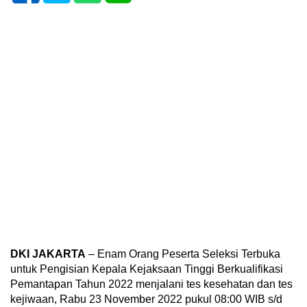
DKI JAKARTA
– Enam Orang Peserta Seleksi Terbuka
untuk Pengisian Kepala Kejaksaan Tinggi Berkualifikasi
Pemantapan Tahun 2022 menjalani tes kesehatan dan tes
kejiwaan, Rabu 23 November 2022 pukul 08:00 WIB s/d