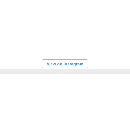
View on Instagram