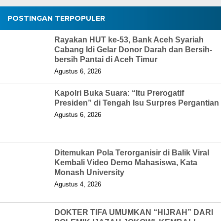
POSTINGAN TERPOPULER
Rayakan HUT ke-53, Bank Aceh Syariah
Cabang Idi Gelar Donor Darah dan Bersih-
bersih Pantai di Aceh Timur
Agustus 6, 2026
Kapolri Buka Suara: “Itu Prerogatif
Presiden” di Tengah Isu Surpres Pergantian
Agustus 6, 2026
Ditemukan Pola Terorganisir di Balik Viral
Kembali Video Demo Mahasiswa, Kata
Monash University
Agustus 4, 2026
DOKTER TIFA UMUMKAN “HIJRAH” DARI