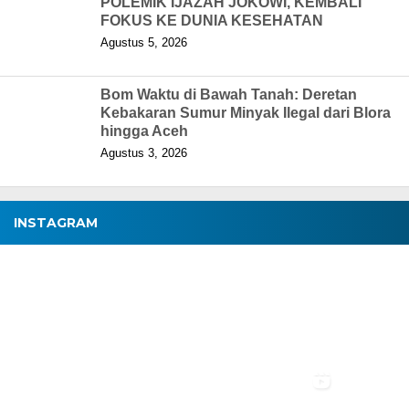
POLEMIK IJAZAH JOKOWI, KEMBALI
FOKUS KE DUNIA KESEHATAN
Agustus 5, 2026
Bom Waktu di Bawah Tanah: Deretan
Kebakaran Sumur Minyak Ilegal dari Blora
hingga Aceh
Agustus 3, 2026
INSTAGRAM