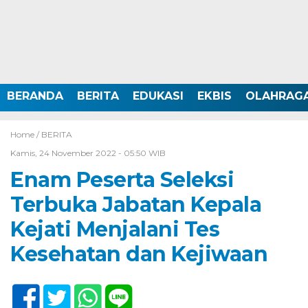
BERANDA
BERITA
EDUKASI
EKBIS
OLAHRAG
Home /
BERITA
Kamis, 24 November 2022 - 05:50 WIB
Enam Peserta Seleksi
Terbuka Jabatan Kepala
Kejati Menjalani Tes
Kesehatan dan Kejiwaan