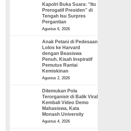
Kapolri Buka Suara: “Itu
Prerogatif Presiden” di
Tengah Isu Surpres
Pergantian
Agustus 6, 2026
Anak Petani di Pedesaan
Lolos ke Harvard
dengan Beasiswa
Penuh, Kisah Inspiratif
Pemutus Rantai
Kemiskinan
Agustus 2, 2026
Ditemukan Pola
Terorganisir di Balik Viral
Kembali Video Demo
Mahasiswa, Kata
Monash University
Agustus 4, 2026