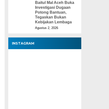
Baitul Mal Aceh Buka
Investigasi Dugaan
Potong Bantuan,
Tegaskan Bukan
Kebijakan Lembaga
Agustus 2, 2026
INSTAGRAM