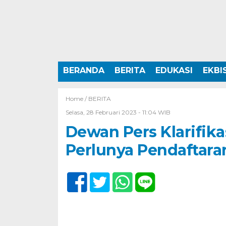
BERANDA
BERITA
EDUKASI
EKBI
Home /
BERITA
Selasa, 28 Februari 2023 - 11:04 WIB
Dewan Pers Klarifika
Perlunya Pendaftara