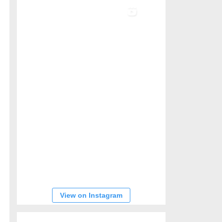
View on Instagram