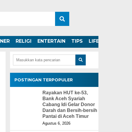
INER
RELIGI
ENTERTAIN
TIPS
LIFESTYLE
POSTINGAN TERPOPULER
Rayakan HUT ke-53,
Bank Aceh Syariah
Cabang Idi Gelar Donor
Darah dan Bersih-bersih
Pantai di Aceh Timur
Agustus 6, 2026