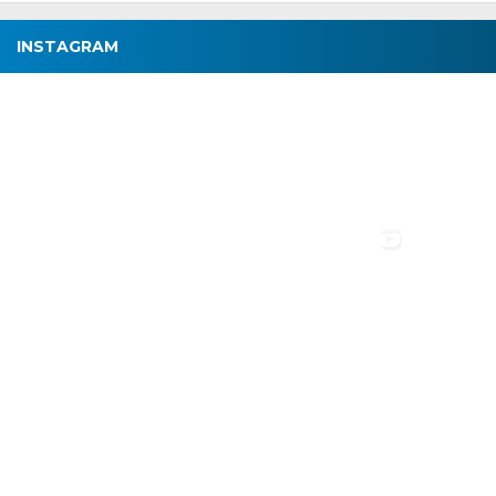
INSTAGRAM