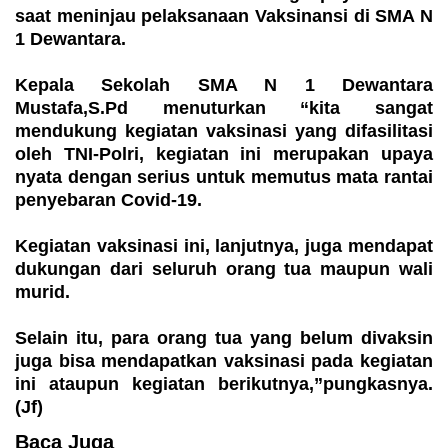
saat meninjau pelaksanaan Vaksinansi di SMA N
1 Dewantara.
Kepala Sekolah SMA N 1 Dewantara
Mustafa,S.Pd menuturkan “kita sangat
mendukung kegiatan vaksinasi yang difasilitasi
oleh TNI-Polri, kegiatan ini merupakan upaya
nyata dengan serius untuk memutus mata rantai
penyebaran Covid-19.
Kegiatan vaksinasi ini, lanjutnya, juga mendapat
dukungan dari seluruh orang tua maupun wali
murid.
Selain itu, para orang tua yang belum divaksin
juga bisa mendapatkan vaksinasi pada kegiatan
ini ataupun kegiatan berikutnya,”pungkasnya.
(Jf)
Baca Juga