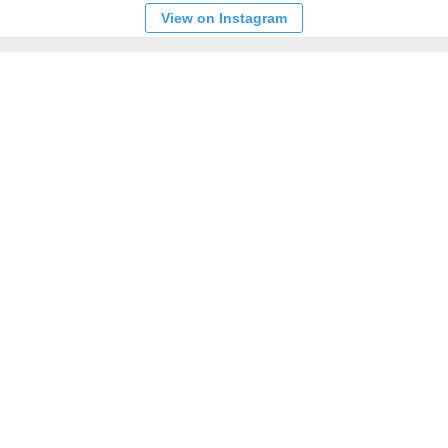
View on Instagram