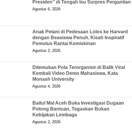
Presiden” di Tengah Isu Surpres Pergantian
Agustus 6, 2026
Anak Petani di Pedesaan Lolos ke Harvard
dengan Beasiswa Penuh, Kisah Inspiratif
Pemutus Rantai Kemiskinan
Agustus 2, 2026
Ditemukan Pola Terorganisir di Balik Viral
Kembali Video Demo Mahasiswa, Kata
Monash University
Agustus 4, 2026
Baitul Mal Aceh Buka Investigasi Dugaan
Potong Bantuan, Tegaskan Bukan
Kebijakan Lembaga
Agustus 2, 2026