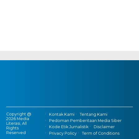
Copyright @
Kontak Kami
Tentang Kami
2026 Media
Pedoman Pemberitaan Media Siber
Literasi, All
Kode Etik Jurnalistik
Disclaimer
Rights
Reserved
Privacy Policy
Term of Conditions