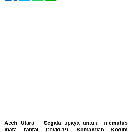
Aceh Utara – Segala upaya untuk memutus
mata rantai Covid-19, Komandan Kodim