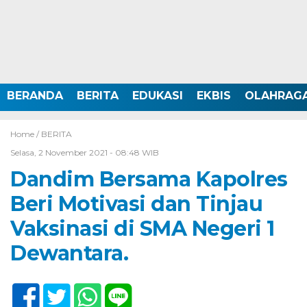
BERANDA
BERITA
EDUKASI
EKBIS
OLAHRAG
Home /
BERITA
Selasa, 2 November 2021 - 08:48 WIB
Dandim Bersama Kapolres
Beri Motivasi dan Tinjau
Vaksinasi di SMA Negeri 1
Dewantara.