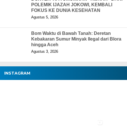
POLEMIK IJAZAH JOKOWI, KEMBALI
FOKUS KE DUNIA KESEHATAN
Agustus 5, 2026
Bom Waktu di Bawah Tanah: Deretan
Kebakaran Sumur Minyak Ilegal dari Blora
hingga Aceh
Agustus 3, 2026
INSTAGRAM