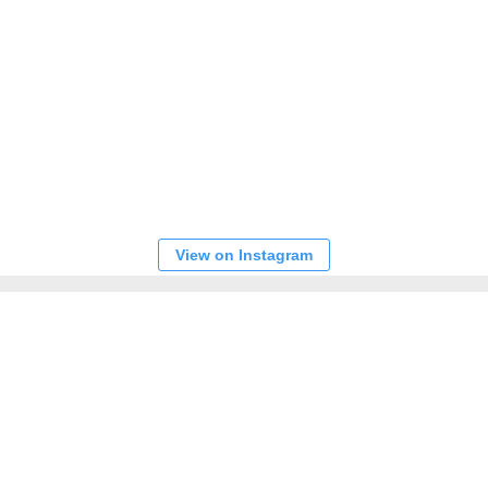
View on Instagram