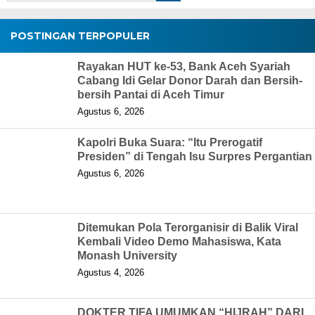
POSTINGAN TERPOPULER
Rayakan HUT ke-53, Bank Aceh Syariah
Cabang Idi Gelar Donor Darah dan Bersih-
bersih Pantai di Aceh Timur
Agustus 6, 2026
Kapolri Buka Suara: “Itu Prerogatif
Presiden” di Tengah Isu Surpres Pergantian
Agustus 6, 2026
Ditemukan Pola Terorganisir di Balik Viral
Kembali Video Demo Mahasiswa, Kata
Monash University
Agustus 4, 2026
DOKTER TIFA UMUMKAN “HIJRAH” DARI