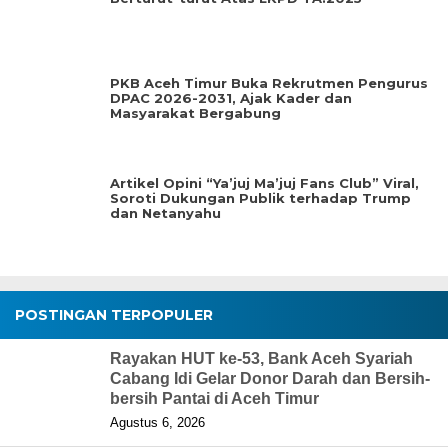
PKB Aceh Timur Buka Rekrutmen Pengurus
DPAC 2026-2031, Ajak Kader dan
Masyarakat Bergabung
Artikel Opini “Ya’juj Ma’juj Fans Club” Viral,
Soroti Dukungan Publik terhadap Trump
dan Netanyahu
POSTINGAN TERPOPULER
Rayakan HUT ke-53, Bank Aceh Syariah
Cabang Idi Gelar Donor Darah dan Bersih-
bersih Pantai di Aceh Timur
Agustus 6, 2026