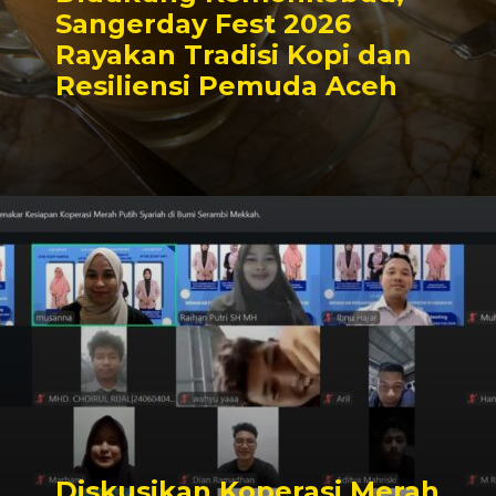
Sangerday Fest 2026
Rayakan Tradisi Kopi dan
Resiliensi Pemuda Aceh
Diskusikan Koperasi Merah