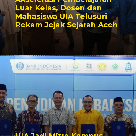
Luar Kelas, Dosen dan
Mahasiswa UIA Telusuri
Rekam Jejak Sejarah Aceh
UIA Jadi Mitra Kampus