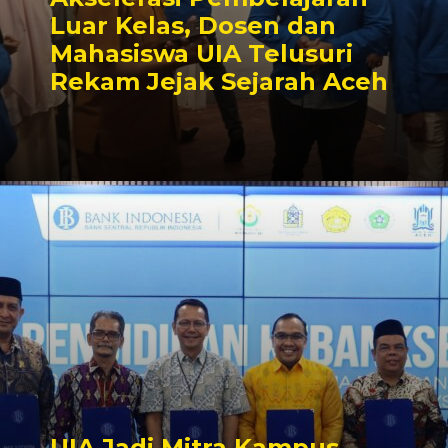
Luar Kelas, Dosen dan
Mahasiswa UIA Telusuri
Rekam Jejak Sejarah Aceh
UIA Jadi Mitra Kampus