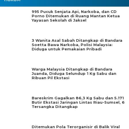
995 Pucuk Senjata Api, Narkoba, dan CD
Porno Ditemukan di Ruang Mantan Ketua
Yayasan Sekolah di Jaksel
3 Wanita Asal Sabah Ditangkap di Bandara
Soetta Bawa Narkoba, Polisi Malaysia:
Diduga untuk Pemakaian Pribadi
Warga Malaysia Ditangkap di Bandara
Juanda, Diduga Selundup 1 Kg Sabu dan
Ribuan Pil Ekstasi
Bareskrim Gagalkan 86,3 Kg Sabu dan 5.171
Butir Ekstasi Jaringan Lintas Riau-Sumsel, 6
Tersangka Ditangkap
Ditemukan Pola Terorganisir di Balik Viral