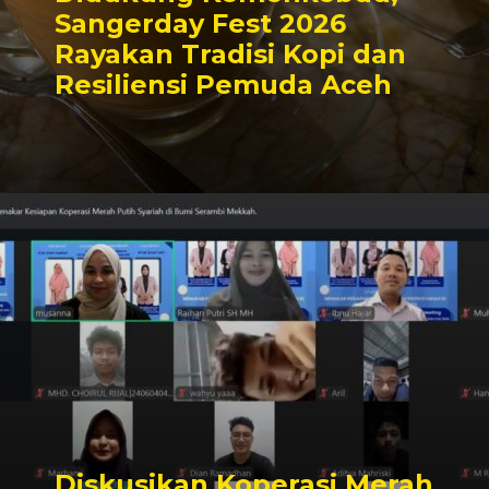
Sangerday Fest 2026
Rayakan Tradisi Kopi dan
Resiliensi Pemuda Aceh
Diskusikan Koperasi Merah