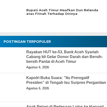
Bupati Aceh Timur Maafkan Dun Belanda
atas Fitnah Terhadap Dirinya
POSTINGAN TERPOPULER
Rayakan HUT ke-53, Bank Aceh Syariah
Cabang Idi Gelar Donor Darah dan Bersih-
bersih Pantai di Aceh Timur
Agustus 6, 2026
Kapolri Buka Suara: “Itu Prerogatif
Presiden” di Tengah Isu Surpres Pergantian
Agustus 6, 2026
Anak Petani di Pedesaan Lolos ke Harvard