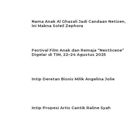
Nama Anak Al Ghazali Jadi Candaan Netizen,
Ini Makna Soleil Zephora
Festival Film Anak dan Remaja “NextScene”
Digelar di TIM, 22–24 Agustus 2025
Intip Deretan Bisnis Milik Angelina Jolie
Intip Propesi Artis Cantik Raline Syah