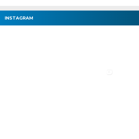
INSTAGRAM