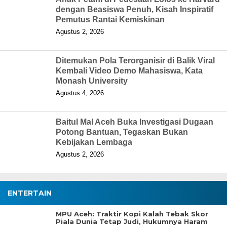
dengan Beasiswa Penuh, Kisah Inspiratif
Pemutus Rantai Kemiskinan
Agustus 2, 2026
Ditemukan Pola Terorganisir di Balik Viral
Kembali Video Demo Mahasiswa, Kata
Monash University
Agustus 4, 2026
Baitul Mal Aceh Buka Investigasi Dugaan
Potong Bantuan, Tegaskan Bukan
Kebijakan Lembaga
Agustus 2, 2026
ENTERTAIN
MPU Aceh: Traktir Kopi Kalah Tebak Skor
Piala Dunia Tetap Judi, Hukumnya Haram