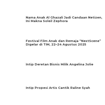
Nama Anak Al Ghazali Jadi Candaan Netizen,
Ini Makna Soleil Zephora
Festival Film Anak dan Remaja “NextScene”
Digelar di TIM, 22–24 Agustus 2025
Intip Deretan Bisnis Milik Angelina Jolie
Intip Propesi Artis Cantik Raline Syah