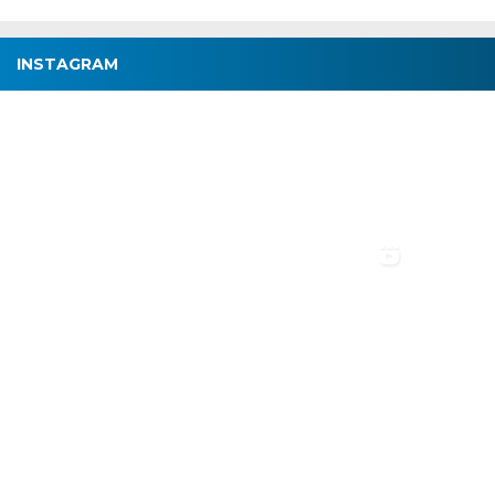
INSTAGRAM