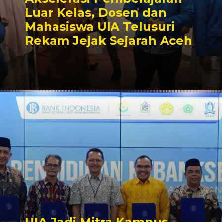
Luar Kelas, Dosen dan
Mahasiswa UIA Telusuri
Rekam Jejak Sejarah Aceh
UIA Jadi Mitra Kampus