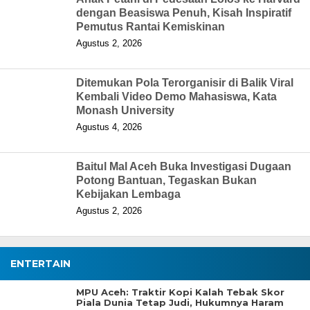
dengan Beasiswa Penuh, Kisah Inspiratif
Pemutus Rantai Kemiskinan
Agustus 2, 2026
Ditemukan Pola Terorganisir di Balik Viral
Kembali Video Demo Mahasiswa, Kata
Monash University
Agustus 4, 2026
Baitul Mal Aceh Buka Investigasi Dugaan
Potong Bantuan, Tegaskan Bukan
Kebijakan Lembaga
Agustus 2, 2026
ENTERTAIN
MPU Aceh: Traktir Kopi Kalah Tebak Skor
Piala Dunia Tetap Judi, Hukumnya Haram