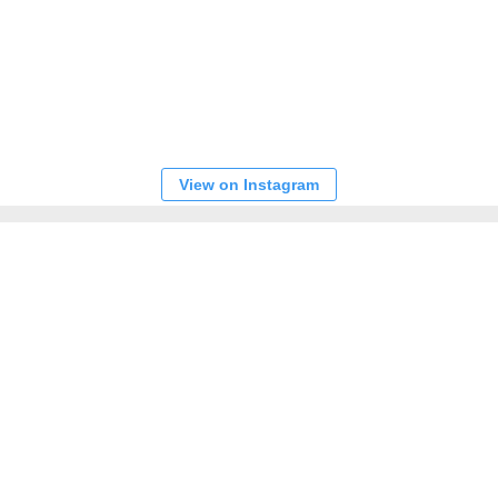
View on Instagram