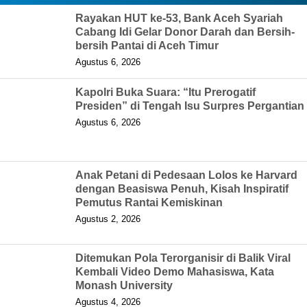
Rayakan HUT ke-53, Bank Aceh Syariah
Cabang Idi Gelar Donor Darah dan Bersih-
bersih Pantai di Aceh Timur
Agustus 6, 2026
Kapolri Buka Suara: “Itu Prerogatif
Presiden” di Tengah Isu Surpres Pergantian
Agustus 6, 2026
Anak Petani di Pedesaan Lolos ke Harvard
dengan Beasiswa Penuh, Kisah Inspiratif
Pemutus Rantai Kemiskinan
Agustus 2, 2026
Ditemukan Pola Terorganisir di Balik Viral
Kembali Video Demo Mahasiswa, Kata
Monash University
Agustus 4, 2026