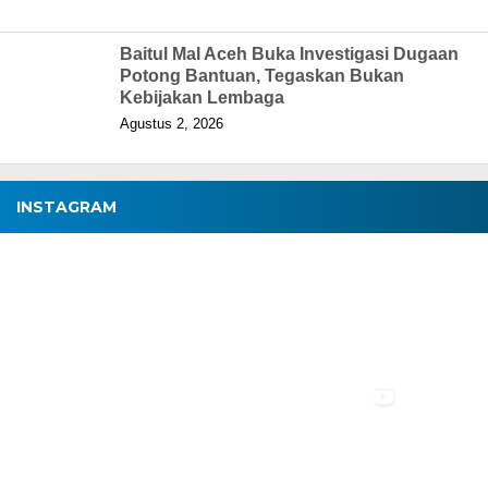
Baitul Mal Aceh Buka Investigasi Dugaan
Potong Bantuan, Tegaskan Bukan
Kebijakan Lembaga
Agustus 2, 2026
INSTAGRAM